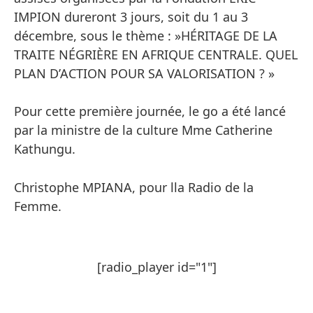
IMPION dureront 3 jours, soit du 1 au 3
décembre, sous le thème : »HÉRITAGE DE LA
TRAITE NÉGRIÈRE EN AFRIQUE CENTRALE. QUEL
PLAN D’ACTION POUR SA VALORISATION ? »
Pour cette première journée, le go a été lancé
par la ministre de la culture Mme Catherine
Kathungu.
Christophe MPIANA, pour lla Radio de la
Femme.
[radio_player id="1"]