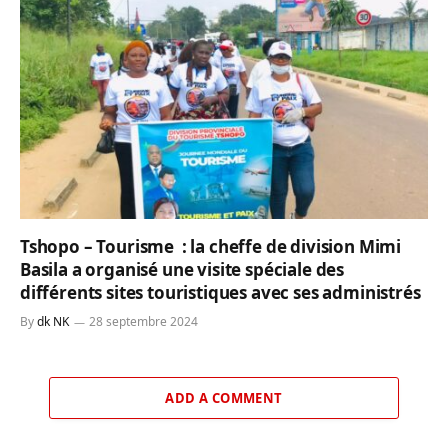
Tshopo – Tourisme : la cheffe de division Mimi
Basila a organisé une visite spéciale des
différents sites touristiques avec ses administrés
By
dk NK
28 septembre 2024
ADD A COMMENT