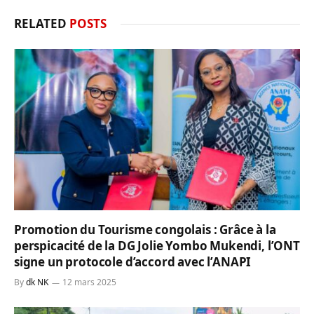
RELATED
POSTS
Promotion du Tourisme congolais : Grâce à la
perspicacité de la DG Jolie Yombo Mukendi, l’ONT
signe un protocole d’accord avec l’ANAPI
By
dk NK
12 mars 2025