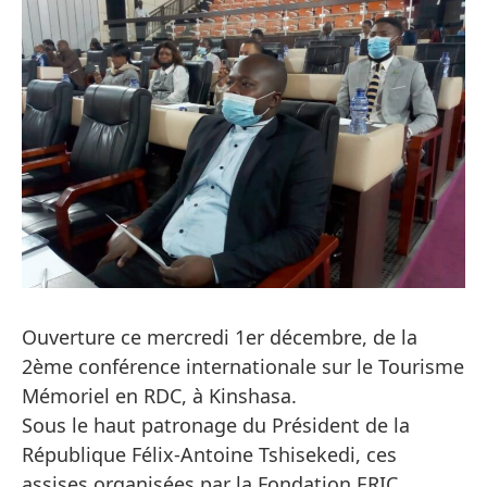
Ouverture ce mercredi 1er décembre, de la
2ème conférence internationale sur le Tourisme
Mémoriel en RDC, à Kinshasa.
Sous le haut patronage du Président de la
République Félix-Antoine Tshisekedi, ces
assises organisées par la Fondation ERIC