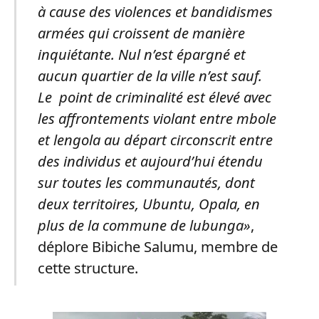
à cause des violences et bandidismes
armées qui croissent de manière
inquiétante. Nul n’est épargné et
aucun quartier de la ville n’est sauf.
Le point de criminalité est élevé avec
les affrontements violant entre mbole
et lengola au départ circonscrit entre
des individus et aujourd’hui étendu
sur toutes les communautés, dont
deux territoires, Ubuntu, Opala, en
plus de la commune de lubunga»
,
déplore Bibiche Salumu, membre de
cette structure.