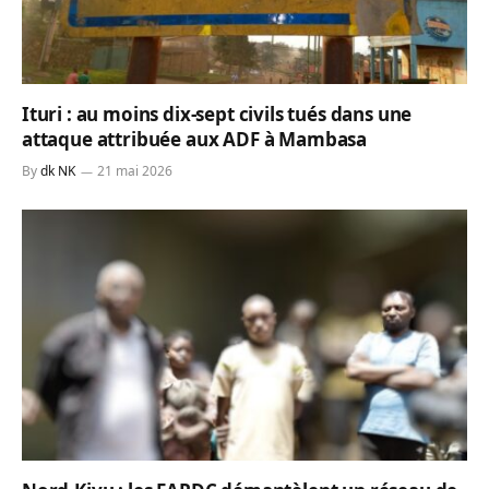
Ituri : au moins dix-sept civils tués dans une
attaque attribuée aux ADF à Mambasa
By
dk NK
21 mai 2026