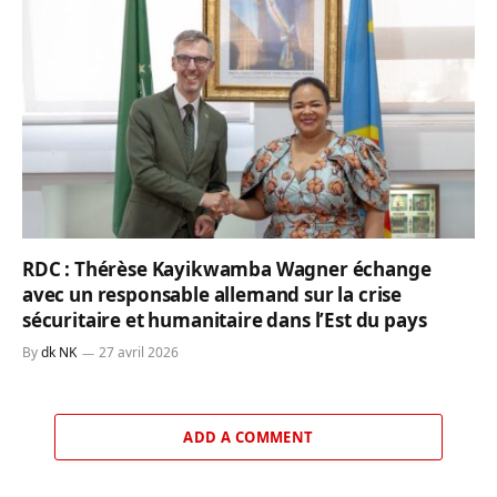
RDC : Thérèse Kayikwamba Wagner échange
avec un responsable allemand sur la crise
sécuritaire et humanitaire dans l’Est du pays
By
dk NK
27 avril 2026
ADD A COMMENT