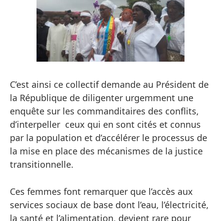
C’est ainsi ce collectif demande au Président de
la République de diligenter urgemment une
enquête sur les commanditaires des conflits,
d’interpeller ceux qui en sont cités et connus
par la population et d’accélérer le processus de
la mise en place des mécanismes de la justice
transitionnelle.
Ces femmes font remarquer que l’accès aux
services sociaux de base dont l’eau, l’électricité,
la santé et l’alimentation, devient rare pour