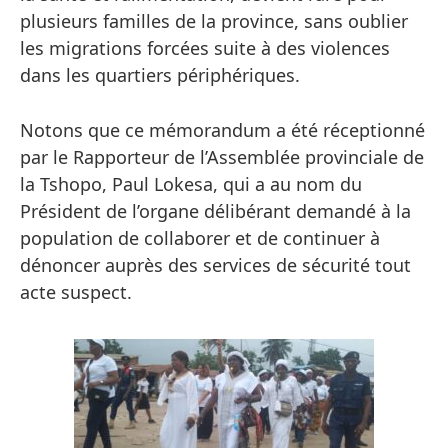
plusieurs familles de la province, sans oublier
les migrations forcées suite à des violences
dans les quartiers périphériques.
Notons que ce mémorandum a été réceptionné
par le Rapporteur de l’Assemblée provinciale de
la Tshopo, Paul Lokesa, qui a au nom du
Président de l’organe délibérant demandé à la
population de collaborer et de continuer à
dénoncer auprès des services de sécurité tout
acte suspect.