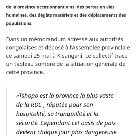
de la province occasionnant ainsi des pertes en vies
humaines, des dégâts matériels et des déplacements des
populations.
Dans un mémorandum adressé aux autorités
congolaises et déposé à l’Assemblée provinciale
ce samedi 25 mai à Kisangani, ce collectif trace
un tableau sombre de la situation générale de
cette province.
«Tshopo est la province la plus vaste
de la RDC , réputée pour son
hospitalité, sa tranquillité et la
sécurité. Cependant cet oasis de paix
devient chaque jour plus dangereuse