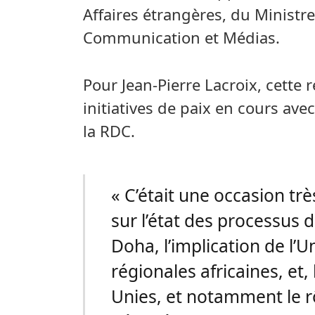
Affaires étrangères, du Ministre
Communication et Médias.
Pour Jean-Pierre Lacroix, cette 
initiatives de paix en cours ave
la RDC.
« C’était une occasion trè
sur l’état des processus 
Doha, l’implication de l’U
régionales africaines, et,
Unies, et notamment le 