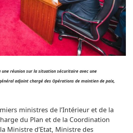
 une réunion sur la situation sécuritaire avec une
général adjoint chargé des Opérations de maintien de paix,
miers ministres de l’Intérieur et de la
charge du Plan et de la Coordination
a Ministre d’Etat, Ministre des