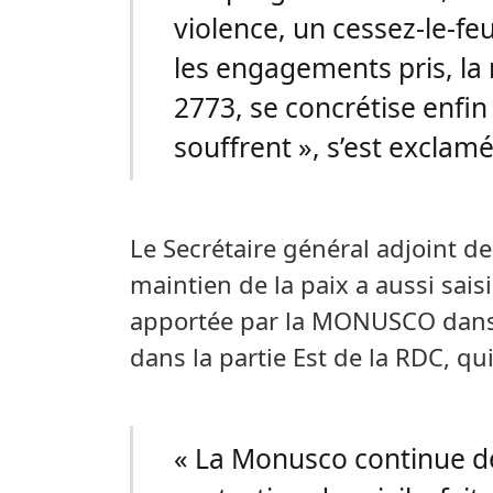
violence, un cessez-le-fe
les engagements pris, la
2773, se concrétise enfin
souffrent », s’est exclamé
Le Secrétaire général adjoint d
maintien de la paix a aussi saisi
apportée par la MONUSCO dans l
dans la partie Est de la RDC, qui
« La Monusco continue de 