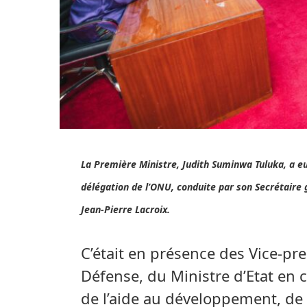
La Première Ministre, Judith Suminwa Tuluka, a eu
délégation de l’ONU, conduite par son Secrétaire 
Jean-Pierre Lacroix.
C’était en présence des Vice-pre
Défense, du Ministre d’Etat en 
de l’aide au développement, de l