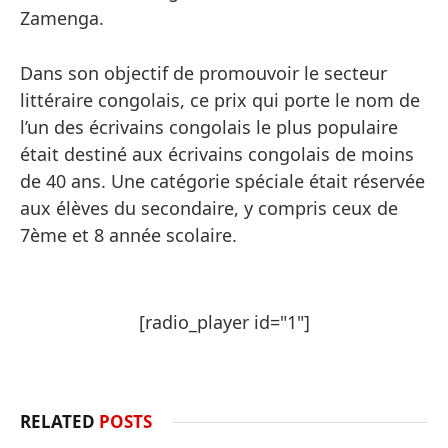
Zamenga.
Dans son objectif de promouvoir le secteur
littéraire congolais, ce prix qui porte le nom de
l’un des écrivains congolais le plus populaire
était destiné aux écrivains congolais de moins
de 40 ans. Une catégorie spéciale était réservée
aux élèves du secondaire, y compris ceux de
7ème et 8 année scolaire.
[radio_player id="1"]
RELATED
POSTS