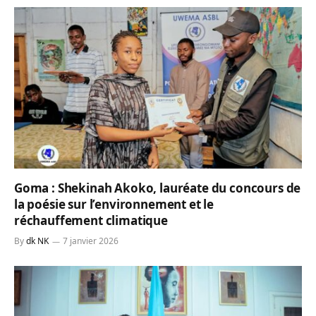
Goma : Shekinah Akoko, lauréate du concours de
la poésie sur l’environnement et le
réchauffement climatique
By
dk NK
7 janvier 2026