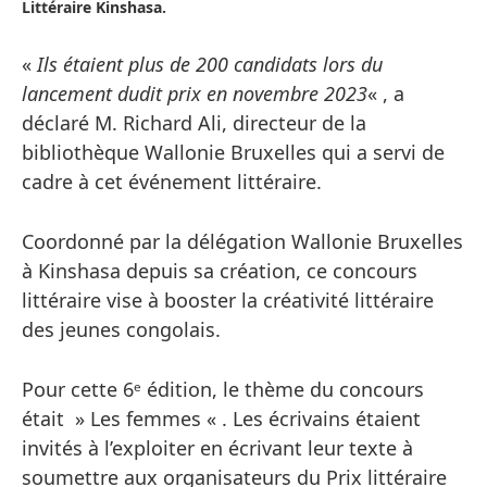
Littéraire Kinshasa.
«
Ils étaient plus de 200 candidats lors du
lancement dudit prix en novembre 2023
« , a
déclaré M. Richard Ali, directeur de la
bibliothèque Wallonie Bruxelles qui a servi de
cadre à cet événement littéraire.
Coordonné par la délégation Wallonie Bruxelles
à Kinshasa depuis sa création, ce concours
littéraire vise à booster la créativité littéraire
des jeunes congolais.
Pour cette 6ᵉ édition, le thème du concours
était » Les femmes « . Les écrivains étaient
invités à l’exploiter en écrivant leur texte à
soumettre aux organisateurs du Prix littéraire