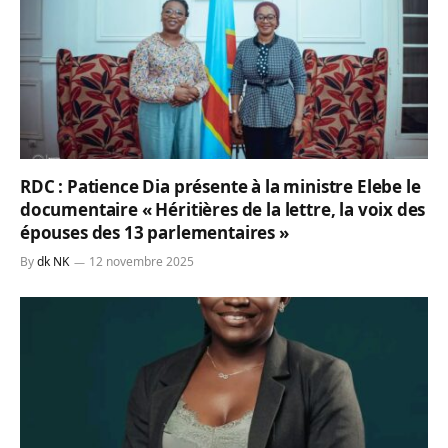
RDC : Patience Dia présente à la ministre Elebe le
documentaire « Héritières de la lettre, la voix des
épouses des 13 parlementaires »
By
dk NK
12 novembre 2025