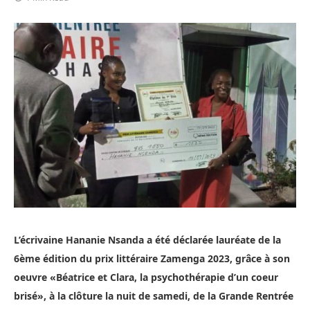
L’écrivaine Hananie Nsanda a été déclarée lauréate de la
6ème édition du prix littéraire Zamenga 2023, grâce à son
oeuvre «Béatrice et Clara, la psychothérapie d’un coeur
brisé», à la clôture la nuit de samedi, de la Grande Rentrée