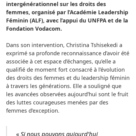
intergénérationnel sur les droits des
femmes, organisé par l’Académie Leadership
Féminin (ALF), avec l’appui du UNFPA et de la
Fondation Vodacom.
Dans son intervention, Christina Tshisekedi a
exprimé sa profonde reconnaissance d’avoir été
associée à cet espace d’échanges, qu’elle a
qualifié de moment fort consacré à l’évolution
des droits des femmes et du leadership féminin
à travers les générations. Elle a souligné que
les avancées observées aujourd’hui sont le fruit
des luttes courageuses menées par des
femmes d’exception.
«
Si nous pouvons aujourd’hui