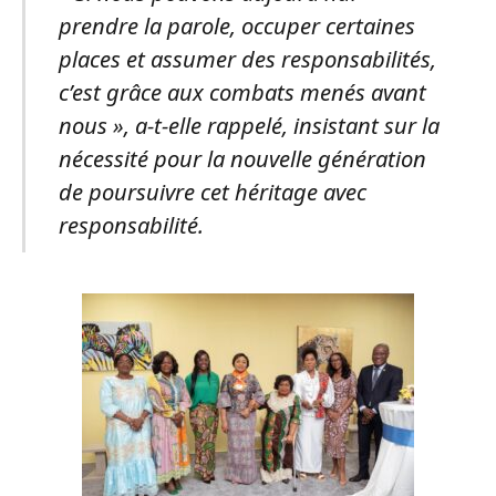
prendre la parole, occuper certaines
places et assumer des responsabilités,
c’est grâce aux combats menés avant
nous », a-t-elle rappelé, insistant sur la
nécessité pour la nouvelle génération
de poursuivre cet héritage avec
responsabilité.