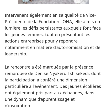
Intervenant également en sa qualité de Vice-
Présidente de la Fondation LONA, elle a mis en
lumière les défis persistants auxquels font face
les jeunes femmes, tout en présentant les
actions entreprises pour y répondre,
notamment en matière d’autonomisation et de
leadership.
La rencontre a été marquée par la présence
remarquée de Denise Nyakeru Tshisekedi, dont
la participation a conféré une dimension
particulière à l’événement. Des jeunes écolières
ont également pris part aux échanges, dans
une dynamique d’apprentissage et
d’inspiration.