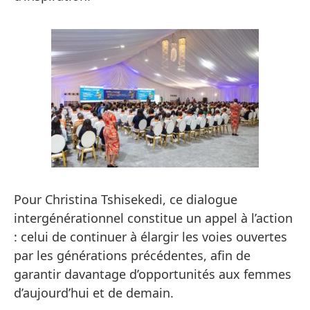
Pour Christina Tshisekedi, ce dialogue
intergénérationnel constitue un appel à l’action
: celui de continuer à élargir les voies ouvertes
par les générations précédentes, afin de
garantir davantage d’opportunités aux femmes
d’aujourd’hui et de demain.