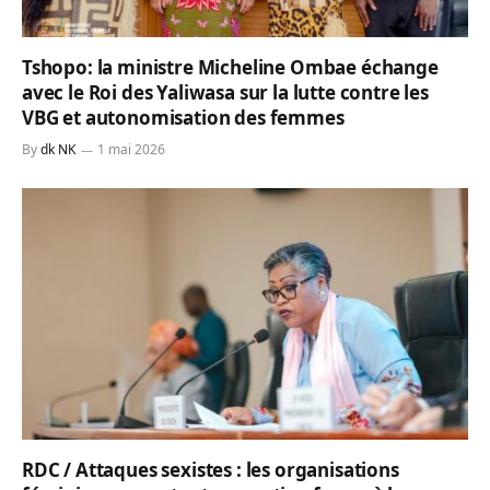
Tshopo: la ministre Micheline Ombae échange
avec le Roi des Yaliwasa sur la lutte contre les
VBG et autonomisation des femmes
By
dk NK
1 mai 2026
RDC / Attaques sexistes : les organisations