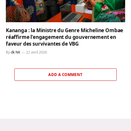
Kananga : la Ministre du Genre Micheline Ombae
réaffirme l’engagement du gouvernement en
faveur des survivantes de VBG
By
dk NK
22 avril 2026
ADD A COMMENT