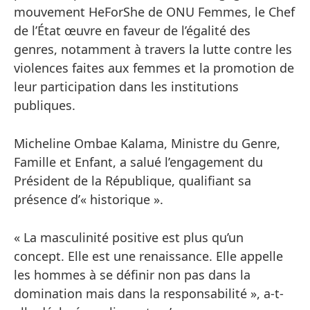
mouvement HeForShe de ONU Femmes, le Chef
de l’État œuvre en faveur de l’égalité des
genres, notamment à travers la lutte contre les
violences faites aux femmes et la promotion de
leur participation dans les institutions
publiques.
Micheline Ombae Kalama, Ministre du Genre,
Famille et Enfant, a salué l’engagement du
Président de la République, qualifiant sa
présence d’« historique ».
« La masculinité positive est plus qu’un
concept. Elle est une renaissance. Elle appelle
les hommes à se définir non pas dans la
domination mais dans la responsabilité », a-t-