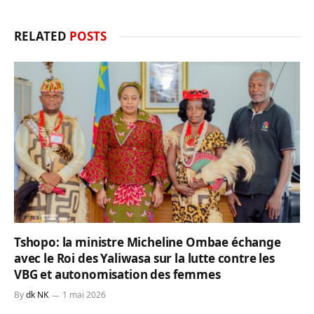
RELATED
POSTS
Tshopo: la ministre Micheline Ombae échange
avec le Roi des Yaliwasa sur la lutte contre les
VBG et autonomisation des femmes
By
dk NK
1 mai 2026