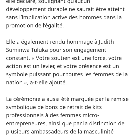
elle déclaré, soulignant qu’aucun
développement durable ne saurait être atteint
sans l’implication active des hommes dans la
promotion de l’égalité.
Elle a également rendu hommage à Judith
Suminwa Tuluka pour son engagement
constant. « Votre soutien est une force, votre
action est un levier, et votre présence est un
symbole puissant pour toutes les femmes de la
nation », a-t-elle ajouté.
La cérémonie a aussi été marquée par la remise
symbolique de bons de retrait de kits
professionnels à des femmes micro-
entrepreneures, ainsi que par la distinction de
plusieurs ambassadeurs de la masculinité