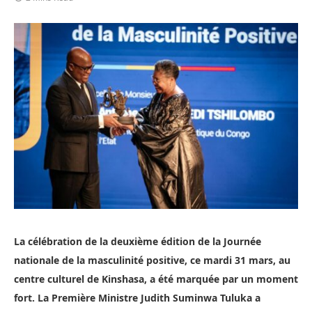
La célébration de la deuxième édition de la Journée
nationale de la masculinité positive, ce mardi 31 mars, au
centre culturel de Kinshasa, a été marquée par un moment
fort. La Première Ministre Judith Suminwa Tuluka a