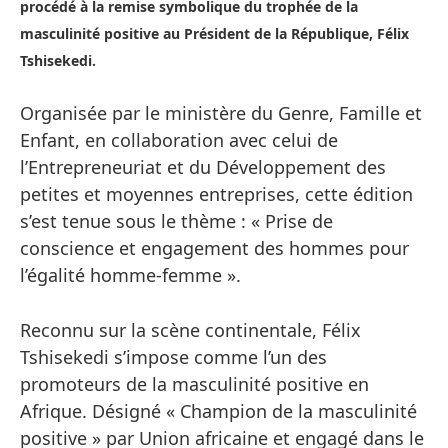
procédé à la remise symbolique du trophée de la
masculinité positive au Président de la République, Félix
Tshisekedi.
Organisée par le ministère du Genre, Famille et
Enfant, en collaboration avec celui de
l’Entrepreneuriat et du Développement des
petites et moyennes entreprises, cette édition
s’est tenue sous le thème : « Prise de
conscience et engagement des hommes pour
l’égalité homme-femme ».
Reconnu sur la scène continentale, Félix
Tshisekedi s’impose comme l’un des
promoteurs de la masculinité positive en
Afrique. Désigné « Champion de la masculinité
positive » par Union africaine et engagé dans le