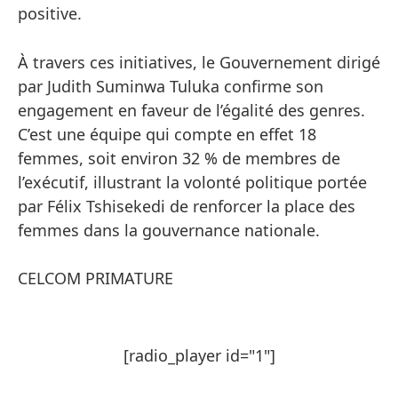
positive.
À travers ces initiatives, le Gouvernement dirigé
par Judith Suminwa Tuluka confirme son
engagement en faveur de l’égalité des genres.
C’est une équipe qui compte en effet 18
femmes, soit environ 32 % de membres de
l’exécutif, illustrant la volonté politique portée
par Félix Tshisekedi de renforcer la place des
femmes dans la gouvernance nationale.
CELCOM PRIMATURE
[radio_player id="1"]