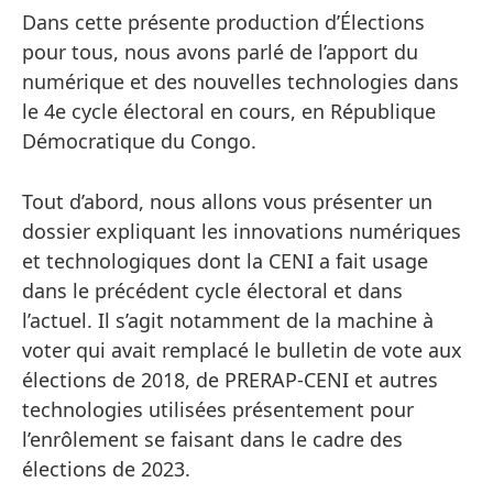
Dans cette présente production d’Élections
pour tous, nous avons parlé de l’apport du
numérique et des nouvelles technologies dans
le 4e cycle électoral en cours, en République
Démocratique du Congo.
Tout d’abord, nous allons vous présenter un
dossier expliquant les innovations numériques
et technologiques dont la CENI a fait usage
dans le précédent cycle électoral et dans
l’actuel. Il s’agit notamment de la machine à
voter qui avait remplacé le bulletin de vote aux
élections de 2018, de PRERAP-CENI et autres
technologies utilisées présentement pour
l’enrôlement se faisant dans le cadre des
élections de 2023.