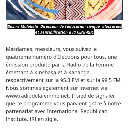
Désiré Molekela, Directeur de l’éducation civique, électorale
et sensibilisation à la CENI-RDC
Mesdames, messieurs, vous suivez le
quatrième numéro d’Élections pour tous, une
émission produite par la Radio de la Femme
émettant à Kinshasa et à Kananga,
respectivement sur la 95.3 FM et sur la 98.5 FM.
Nous sommes également sur internet via
www.radiodelafemme.net. Il sied de signaler
que ce programme vous parvient grâce à notre
partenariat avec International Republican
Institute, IRI en sigle.