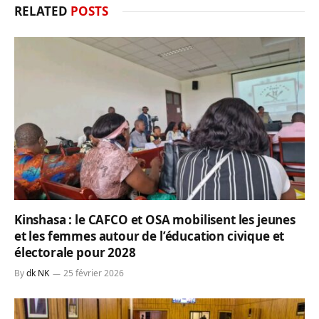
RELATED
POSTS
Kinshasa : le CAFCO et OSA mobilisent les jeunes
et les femmes autour de l’éducation civique et
électorale pour 2028
By
dk NK
25 février 2026