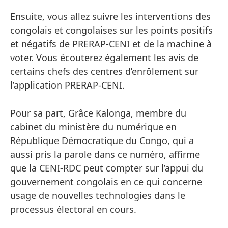
Ensuite, vous allez suivre les interventions des
congolais et congolaises sur les points positifs
et négatifs de PRERAP-CENI et de la machine à
voter. Vous écouterez également les avis de
certains chefs des centres d’enrôlement sur
l’application PRERAP-CENI.
Pour sa part, Grâce Kalonga, membre du
cabinet du ministère du numérique en
République Démocratique du Congo, qui a
aussi pris la parole dans ce numéro, affirme
que la CENI-RDC peut compter sur l’appui du
gouvernement congolais en ce qui concerne
usage de nouvelles technologies dans le
processus électoral en cours.