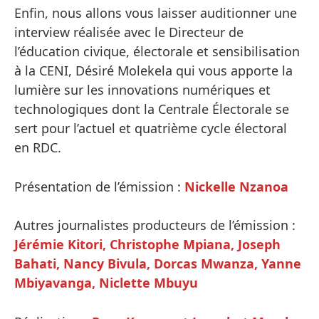
Enfin, nous allons vous laisser auditionner une
interview réalisée avec le Directeur de
l’éducation civique, électorale et sensibilisation
à la CENI, Désiré Molekela qui vous apporte la
lumière sur les innovations numériques et
technologiques dont la Centrale Électorale se
sert pour l’actuel et quatrième cycle électoral
en RDC.
Présentation de l’émission :
Nickelle Nzanoa
Autres journalistes producteurs de l’émission :
Jérémie Kitori, Christophe Mpiana, Joseph
Bahati, Nancy Bivula, Dorcas Mwanza, Yanne
Mbiyavanga, Niclette Mbuyu