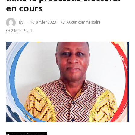
en cours
By
16 janvier 2023
Aucun commentaire
2 Mins Read