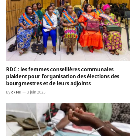
RDC : les femmes conseillères communales
plaident pour l’organisation des élections des
bourgmestres et de leurs adjoints
By
dk NK
3 juin 2025