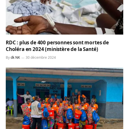
RDC : plus de 400 personnes sont mortes de
Choléra en 2024 (ministère de la Santé)
By
dk NK
30 décembre 2024