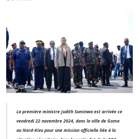
La première ministre Judith Suminwa est arrivée ce
vendredi 22 novembre 2024, dans la ville de Goma
au Nord-Kivu pour une mission officielle liée à la