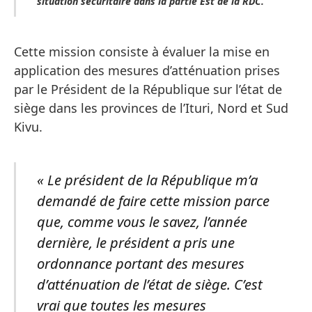
situation sécuritaire dans la partie Est de la RDC.
Cette mission consiste à évaluer la mise en
application des mesures d’atténuation prises
par le Président de la République sur l’état de
siège dans les provinces de l’Ituri, Nord et Sud
Kivu.
« Le président de la République m’a
demandé de faire cette mission parce
que, comme vous le savez, l’année
dernière, le président a pris une
ordonnance portant des mesures
d’atténuation de l’état de siège. C’est
vrai que toutes les mesures