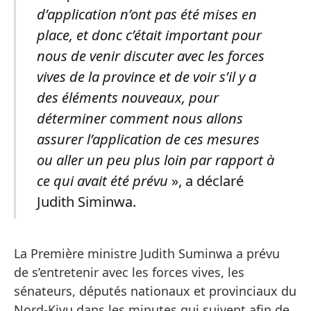
d’application n’ont pas été mises en
place, et donc c’était important pour
nous de venir discuter avec les forces
vives de la province et de voir s’il y a
des éléments nouveaux, pour
déterminer comment nous allons
assurer l’application de ces mesures
ou aller un peu plus loin par rapport à
ce qui avait été prévu
», a déclaré
Judith Siminwa.
La Première ministre Judith Suminwa a prévu
de s’entretenir avec les forces vives, les
sénateurs, députés nationaux et provinciaux du
Nord-Kivu dans les minutes qui suivent afin de