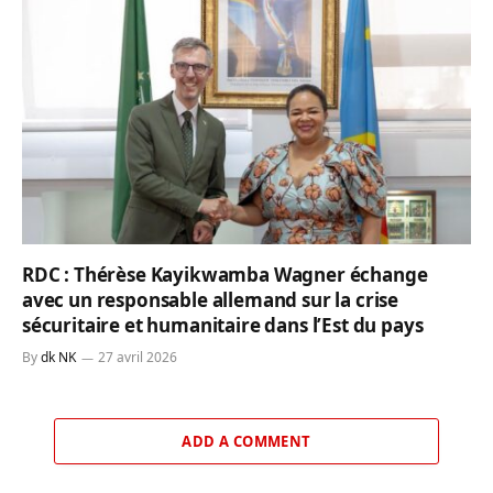
RDC : Thérèse Kayikwamba Wagner échange
avec un responsable allemand sur la crise
sécuritaire et humanitaire dans l’Est du pays
By
dk NK
27 avril 2026
ADD A COMMENT