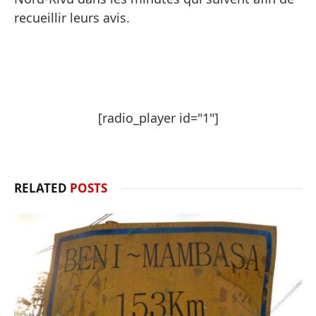
recueillir leurs avis.
[radio_player id="1"]
RELATED
POSTS