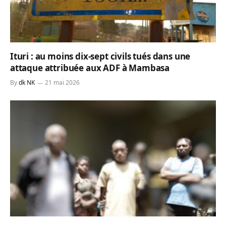
Ituri : au moins dix-sept civils tués dans une
attaque attribuée aux ADF à Mambasa
By
dk NK
21 mai 2026