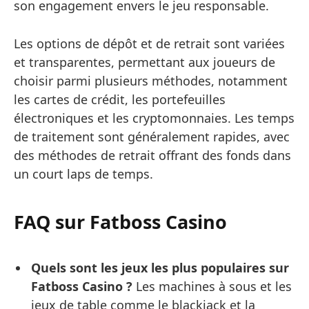
son engagement envers le jeu responsable.
Les options de dépôt et de retrait sont variées
et transparentes, permettant aux joueurs de
choisir parmi plusieurs méthodes, notamment
les cartes de crédit, les portefeuilles
électroniques et les cryptomonnaies. Les temps
de traitement sont généralement rapides, avec
des méthodes de retrait offrant des fonds dans
un court laps de temps.
FAQ sur Fatboss Casino
Quels sont les jeux les plus populaires sur
Fatboss Casino ?
Les machines à sous et les
jeux de table comme le blackjack et la