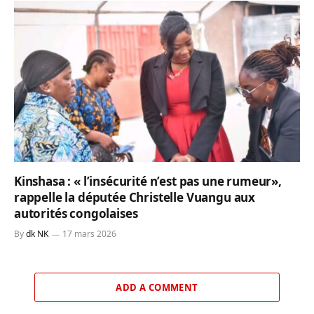
Kinshasa : « l’insécurité n’est pas une rumeur»,
rappelle la députée Christelle Vuangu aux
autorités congolaises
By
dk NK
17 mars 2026
ADD A COMMENT