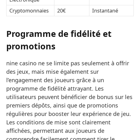
Cryptomonnaies
20€
Instantané
Programme de fidélité et
promotions
nine casino ne se limite pas seulement à offrir
des jeux, mais mise également sur
l’engagement des joueurs grâce à un
programme de fidélité attrayant. Les
utilisateurs peuvent bénéficier de bonus sur les
premiers dépôts, ainsi que de promotions
régulières pour booster leur expérience de jeu.
Les conditions de mise sont clairement
affichées, permettant aux joueurs de
comprendre facilement comment tirer le