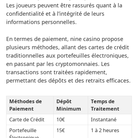
Les joueurs peuvent être rassurés quant à la
confidentialité et à l’intégrité de leurs
informations personnelles.
En termes de paiement, nine casino propose
plusieurs méthodes, allant des cartes de crédit
traditionnelles aux portefeuilles électroniques,
en passant par les cryptomonnaies. Les
transactions sont traitées rapidement,
permettant des dépôts et des retraits efficaces.
Méthodes de
Dépôt
Temps de
Paiement
Minimum
Traitement
Carte de Crédit
10€
Instantané
Portefeuille
15€
1 à 2 heures
Électronique