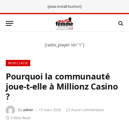
[pwa-install-button]
[radio_player id="1"]
NON CLASSÉ
Pourquoi la communauté
joue-t-elle à Millionz Casino
?
By
admin
15 mars 2026
Aucun commentaire
3 Mins Read