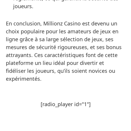
joueurs.
En conclusion, Millionz Casino est devenu un
choix populaire pour les amateurs de jeux en
ligne grâce à sa large sélection de jeux, ses
mesures de sécurité rigoureuses, et ses bonus
attrayants. Ces caractéristiques font de cette
plateforme un lieu idéal pour divertir et
fidéliser les joueurs, qu’ils soient novices ou
expérimentés.
[radio_player id="1"]