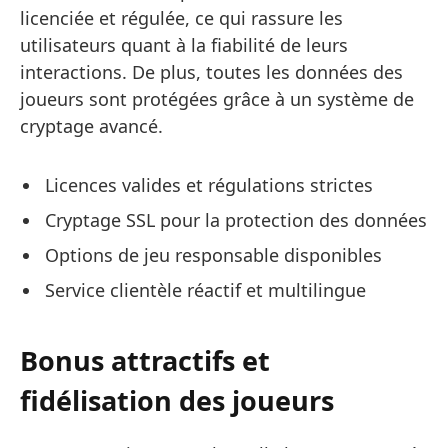
licenciée et régulée, ce qui rassure les
utilisateurs quant à la fiabilité de leurs
interactions. De plus, toutes les données des
joueurs sont protégées grâce à un système de
cryptage avancé.
Licences valides et régulations strictes
Cryptage SSL pour la protection des données
Options de jeu responsable disponibles
Service clientèle réactif et multilingue
Bonus attractifs et
fidélisation des joueurs