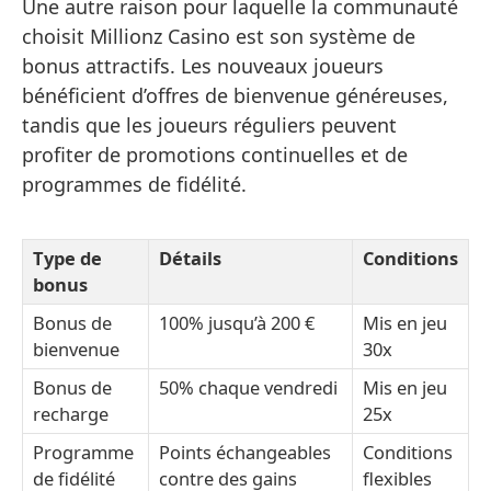
Une autre raison pour laquelle la communauté
choisit Millionz Casino est son système de
bonus attractifs. Les nouveaux joueurs
bénéficient d’offres de bienvenue généreuses,
tandis que les joueurs réguliers peuvent
profiter de promotions continuelles et de
programmes de fidélité.
Type de
Détails
Conditions
bonus
Bonus de
100% jusqu’à 200 €
Mis en jeu
bienvenue
30x
Bonus de
50% chaque vendredi
Mis en jeu
recharge
25x
Programme
Points échangeables
Conditions
de fidélité
contre des gains
flexibles