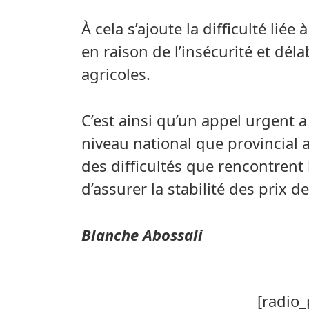
À cela s’ajoute la difficulté lié
en raison de l’insécurité et dé
agricoles.
C’est ainsi qu’un appel urgent a
niveau national que provincial a
des difficultés que rencontrent 
d’assurer la stabilité des prix 
Blanche Abossali
[radio_