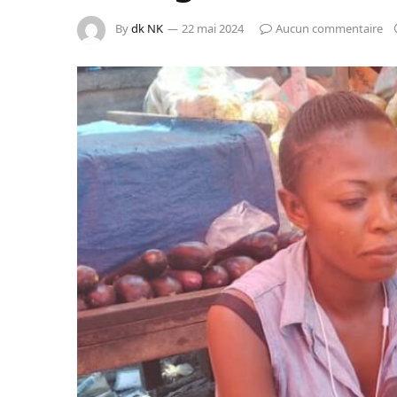
By
dk NK
22 mai 2024
Aucun commentaire