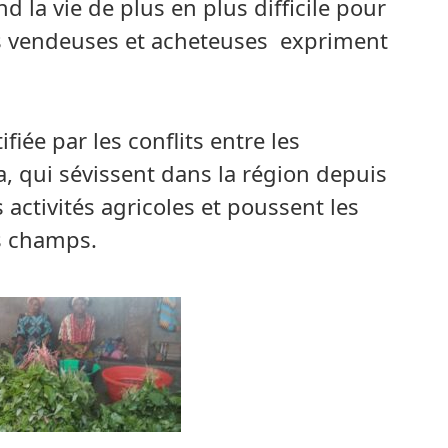
 la vie de plus en plus difficile pour
s vendeuses et acheteuses expriment
fiée par les conflits entre les
 qui sévissent dans la région depuis
activités agricoles et poussent les
s champs.