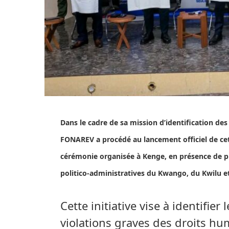
Dans le cadre de sa mission d’identification des 
FONAREV a procédé au lancement officiel de cet
cérémonie organisée à Kenge, en présence de pl
politico-administratives du Kwango, du Kwilu 
Cette initiative vise à identifie
violations graves des droits hum