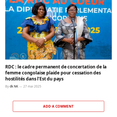
RDC : le cadre permanent de concertation de la
femme congolaise plaide pour cessation des
hostilités dans l’Est du pays
By
dk NK
27 mai 2025
ADD A COMMENT