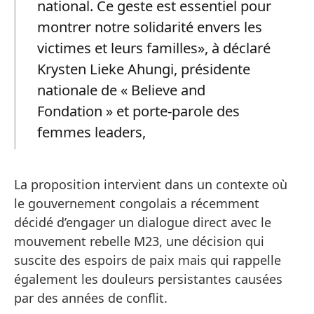
national. Ce geste est essentiel pour
montrer notre solidarité envers les
victimes et leurs familles», à déclaré
Krysten Lieke Ahungi, présidente
nationale de « Believe and
Fondation » et porte-parole des
femmes leaders,
La proposition intervient dans un contexte où
le gouvernement congolais a récemment
décidé d’engager un dialogue direct avec le
mouvement rebelle M23, une décision qui
suscite des espoirs de paix mais qui rappelle
également les douleurs persistantes causées
par des années de conflit.