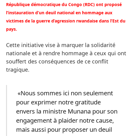
République démocratique du Congo (RDC) ont proposé
l’instauration d’un deuil national en hommage aux
victimes de la guerre d’agression rwandaise dans l’Est du
pays.
Cette initiative vise à marquer la solidarité
nationale et à rendre hommage à ceux qui ont
souffert des conséquences de ce conflit
tragique.
«Nous sommes ici non seulement
pour exprimer notre gratitude
envers la ministre Munana pour son
engagement à plaider notre cause,
mais aussi pour proposer un deuil