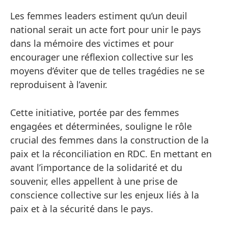
Les femmes leaders estiment qu’un deuil
national serait un acte fort pour unir le pays
dans la mémoire des victimes et pour
encourager une réflexion collective sur les
moyens d’éviter que de telles tragédies ne se
reproduisent à l’avenir.
Cette initiative, portée par des femmes
engagées et déterminées, souligne le rôle
crucial des femmes dans la construction de la
paix et la réconciliation en RDC. En mettant en
avant l’importance de la solidarité et du
souvenir, elles appellent à une prise de
conscience collective sur les enjeux liés à la
paix et à la sécurité dans le pays.