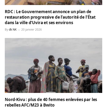
RDC : Le Gouvernement annonce un plan de
restauration progressive de l’autorité de l’État
dans la ville d’Uvira et ses environs
By
dk NK
20 janvier 2026
Nord-Kivu : plus de 40 femmes enlevées par les
rebelles AFC/M23 à Bwito