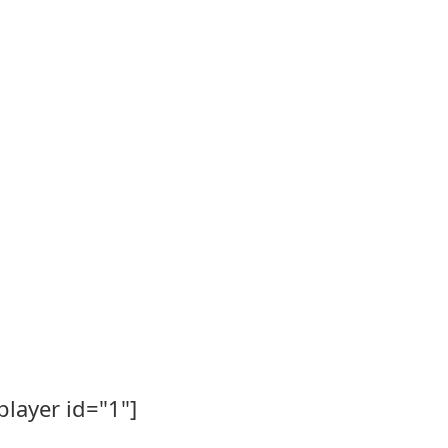
player id="1"]