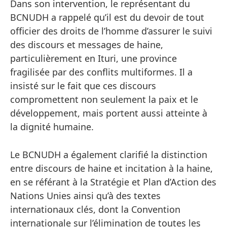
Dans son intervention, le représentant du
BCNUDH a rappelé qu’il est du devoir de tout
officier des droits de l’homme d’assurer le suivi
des discours et messages de haine,
particulièrement en Ituri, une province
fragilisée par des conflits multiformes. Il a
insisté sur le fait que ces discours
compromettent non seulement la paix et le
développement, mais portent aussi atteinte à
la dignité humaine.
Le BCNUDH a également clarifié la distinction
entre discours de haine et incitation à la haine,
en se référant à la Stratégie et Plan d’Action des
Nations Unies ainsi qu’à des textes
internationaux clés, dont la Convention
internationale sur l’élimination de toutes les