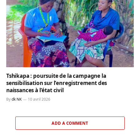
Tshikapa : poursuite de la campagne la
sensibilisation sur l’enregistrement des
naissances à l’état civil
By
dk NK
10 avril 2026
ADD A COMMENT