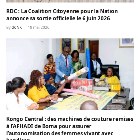
RDC : La Coalition Citoyenne pour la Nation
annonce sa sortie officielle le 6 juin 2026
By
dk NK
18 mai 2026
Kongo Central : des machines de couture remises
à l’AFHADI de Boma pour assurer
l’autonomisation des femmes vivant avec