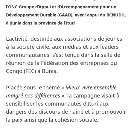
l’ONG Groupe d’Appui et d’Accompagnement pour un
Développement Durable (GAAD), avec l’appui du BCNUDH,
à Bunia dans la province de l’Ituri
L’activité, destinée aux associations de jeunes,
à la société civile, aux médias et aux leaders
communautaires, s’est tenue dans la salle de
réunion de la Fédération des entreprises du
Congo (FEC) à Bunia.
Placée sous le thème «
Mieux vivre ensemble
malgré nos différences »
, la campagne visait à
sensibiliser les communautés d’Ituri aux
dangers des discours de haine et à promouvoir
la paix ainsi que la cohésion sociale.