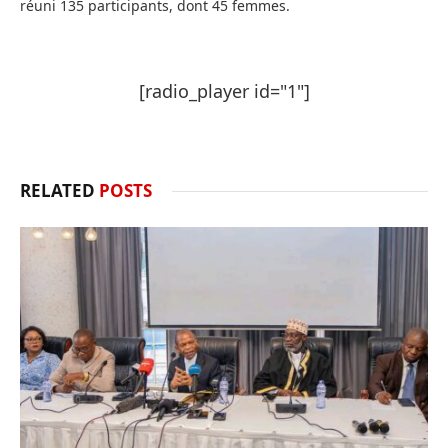
réuni 135 participants, dont 45 femmes.
[radio_player id="1"]
RELATED
POSTS