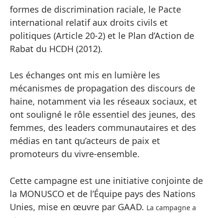
formes de discrimination raciale, le Pacte
international relatif aux droits civils et
politiques (Article 20-2) et le Plan d’Action de
Rabat du HCDH (2012).
Les échanges ont mis en lumière les
mécanismes de propagation des discours de
haine, notamment via les réseaux sociaux, et
ont souligné le rôle essentiel des jeunes, des
femmes, des leaders communautaires et des
médias en tant qu’acteurs de paix et
promoteurs du vivre-ensemble.
Cette campagne est une initiative conjointe de
la MONUSCO et de l’Équipe pays des Nations
Unies, mise en œuvre par GAAD.
La campagne a