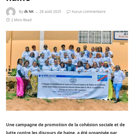
By
dk NK
28 août 2025
Aucun commentaire
2 Mins Read
Une campagne de promotion de la cohésion sociale et de
lutte contre les discours de haine, a été organisée par