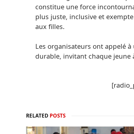
constitue une force incontourna
plus juste, inclusive et exempt
aux filles.
Les organisateurs ont appelé à 
durable, invitant chaque jeune
[radio_
RELATED
POSTS