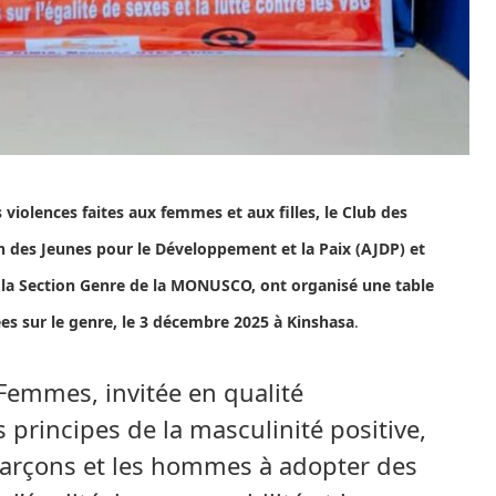
 violences faites aux femmes et aux filles, le Club des
n des Jeunes pour le Développement et la Paix (AJDP) et
de la Section Genre de la MONUSCO, ont organisé une table
es sur le genre, le 3 décembre 2025 à Kinshasa
.
emmes, invitée en qualité
s principes de la masculinité positive,
garçons et les hommes à adopter des