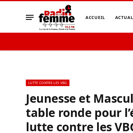
ACCUEIL
ACTUAL
LUTTE CONTRE LES VBG
Jeunesse et Masculi
table ronde pour l’
lutte contre les V