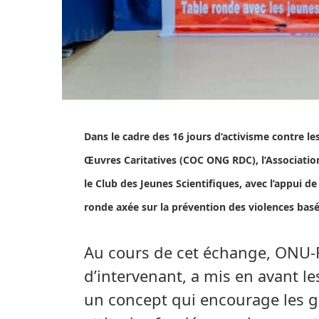
Dans le cadre des 16 jours d’activisme contre les
Œuvres Caritatives (COC ONG RDC), l’Associatio
le Club des Jeunes Scientifiques, avec l’appui 
ronde axée sur la prévention des violences basé
Au cours de cet échange, ONU-F
d’intervenant, a mis en avant le
un concept qui encourage les 