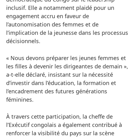
inclusif. Elle a notamment plaidé pour un
engagement accru en faveur de
l’autonomisation des femmes et de
l’implication de la jeunesse dans les processus
décisionnels.
« Nous devons préparer les jeunes femmes et
les filles à devenir les dirigeantes de demain »,
a-t-elle déclaré, insistant sur la nécessité
d’investir dans l’éducation, la formation et
l’encadrement des futures générations
féminines.
À travers cette participation, la cheffe de
l’Exécutif congolais a également contribué à
renforcer la visibilité du pays sur la scène