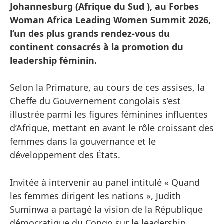
Johannesburg (Afrique du Sud ), au Forbes
Woman Africa Leading Women Summit 2026,
l’un des plus grands rendez-vous du
continent consacrés à la promotion du
leadership féminin.
Selon la Primature, au cours de ces assises, la
Cheffe du Gouvernement congolais s’est
illustrée parmi les figures féminines influentes
d’Afrique, mettant en avant le rôle croissant des
femmes dans la gouvernance et le
développement des États.
Invitée à intervenir au panel intitulé « Quand
les femmes dirigent les nations », Judith
Suminwa a partagé la vision de la République
démocratique du Congo sur le leadership