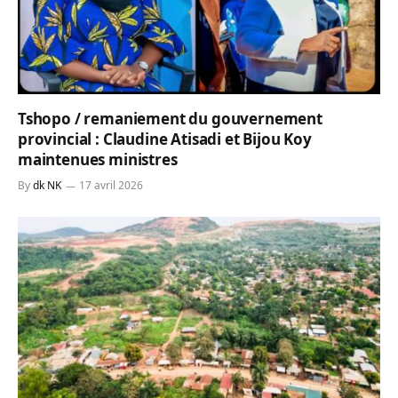
Tshopo / remaniement du gouvernement
provincial : Claudine Atisadi et Bijou Koy
maintenues ministres
By
dk NK
17 avril 2026