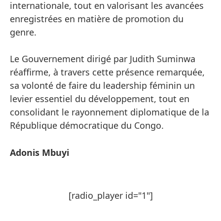
internationale, tout en valorisant les avancées
enregistrées en matière de promotion du
genre.
Le Gouvernement dirigé par Judith Suminwa
réaffirme, à travers cette présence remarquée,
sa volonté de faire du leadership féminin un
levier essentiel du développement, tout en
consolidant le rayonnement diplomatique de la
République démocratique du Congo.
Adonis Mbuyi
[radio_player id="1"]