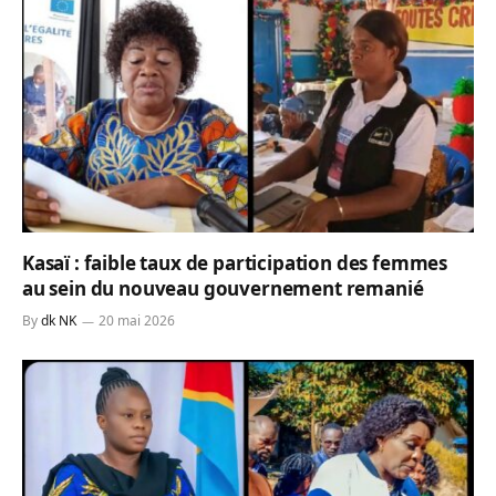
Kasaï : faible taux de participation des femmes
au sein du nouveau gouvernement remanié
By
dk NK
20 mai 2026