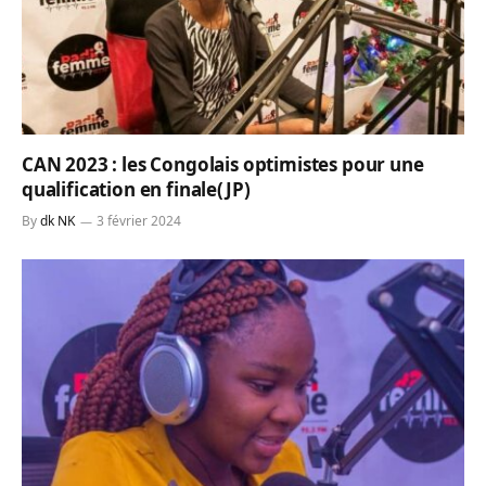
CAN 2023 : les Congolais optimistes pour une
qualification en finale(JP)
By
dk NK
3 février 2024