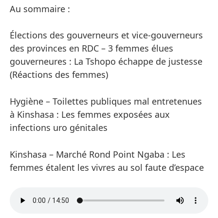
Au sommaire :
Élections des gouverneurs et vice-gouverneurs
des provinces en RDC – 3 femmes élues
gouverneures : La Tshopo échappe de justesse
(Réactions des femmes)
Hygiène – Toilettes publiques mal entretenues
à Kinshasa : Les femmes exposées aux
infections uro génitales
Kinshasa – Marché Rond Point Ngaba : Les
femmes étalent les vivres au sol faute d’espace