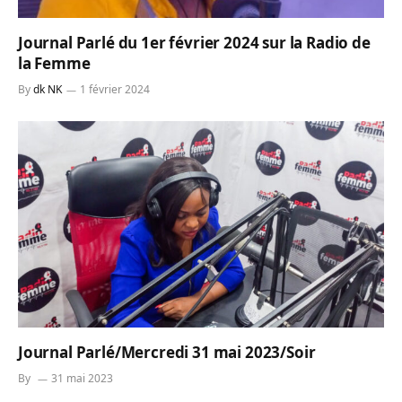
Journal Parlé du 1er février 2024 sur la Radio de
la Femme
By
dk NK
1 février 2024
Journal Parlé/Mercredi 31 mai 2023/Soir
By
31 mai 2023