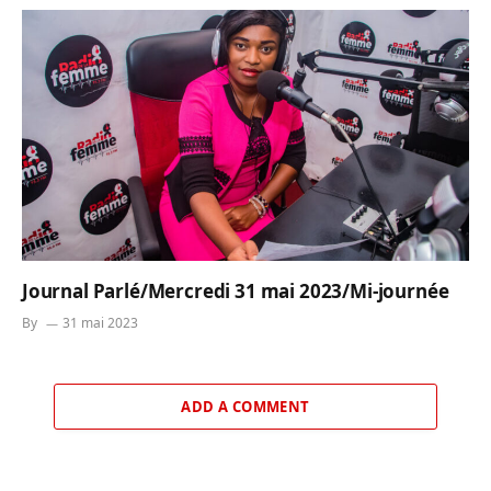
Journal Parlé/Mercredi 31 mai 2023/Mi-journée
By
31 mai 2023
ADD A COMMENT