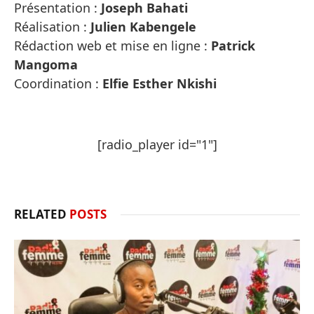
Présentation :
Joseph Bahati
Réalisation :
Julien Kabengele
Rédaction web et mise en ligne :
Patrick
Mangoma
Coordination :
Elfie Esther Nkishi
[radio_player id="1"]
RELATED
POSTS