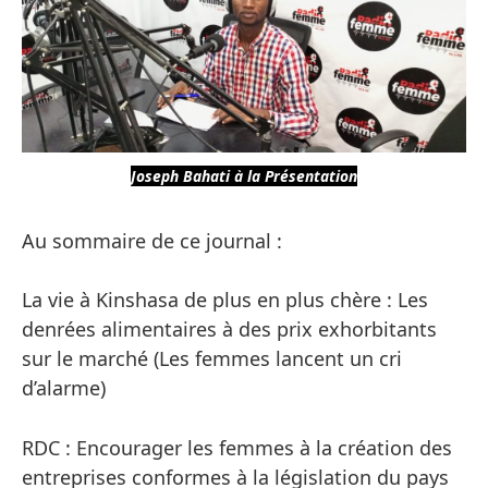
Joseph Bahati à la Présentation
Au sommaire de ce journal :
La vie à Kinshasa de plus en plus chère : Les
denrées alimentaires à des prix exhorbitants
sur le marché (Les femmes lancent un cri
d’alarme)
RDC : Encourager les femmes à la création des
entreprises conformes à la législation du pays