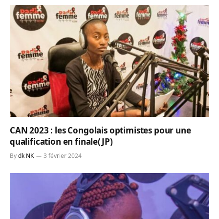
CAN 2023 : les Congolais optimistes pour une
qualification en finale(JP)
By
dk NK
3 février 2024