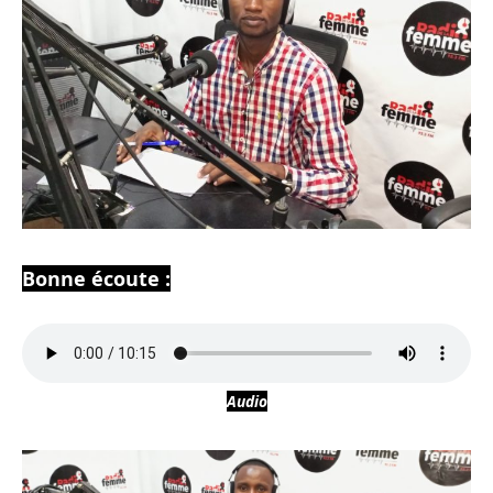
Bonne écoute :
Audio