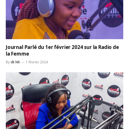
Journal Parlé du 1er février 2024 sur la Radio de
la Femme
By
dk NK
1 février 2024