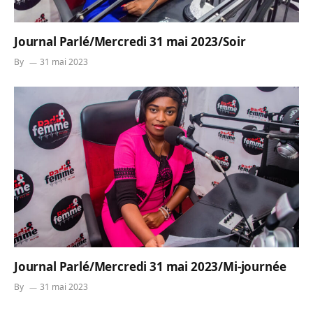
Journal Parlé/Mercredi 31 mai 2023/Soir
By
31 mai 2023
Journal Parlé/Mercredi 31 mai 2023/Mi-journée
By
31 mai 2023