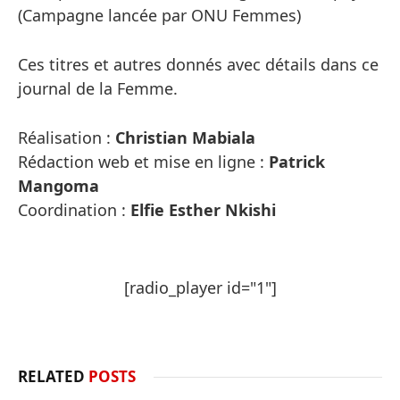
(Campagne lancée par ONU Femmes)
Ces titres et autres donnés avec détails dans ce
journal de la Femme.
Réalisation :
Christian Mabiala
Rédaction web et mise en ligne :
Patrick
Mangoma
Coordination :
Elfie Esther Nkishi
[radio_player id="1"]
RELATED
POSTS