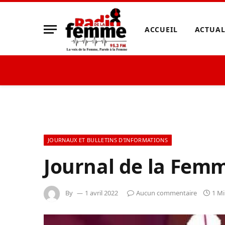
ACCUEIL
ACTUAL
JOURNAUX ET BULLETINS D'INFORMATIONS
Journal de la Fem
By
1 avril 2022
Aucun commentaire
1 M