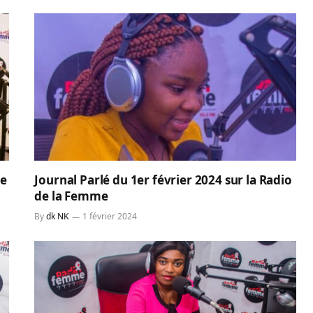
ne
Journal Parlé du 1er février 2024 sur la Radio
de la Femme
By
dk NK
1 février 2024