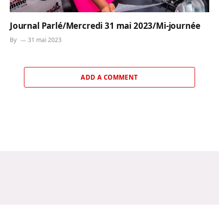
Journal Parlé/Mercredi 31 mai 2023/Mi-journée
By
31 mai 2023
ADD A COMMENT