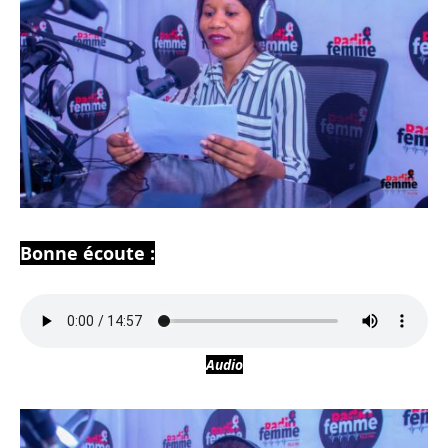
Bonne écoute :
Audio