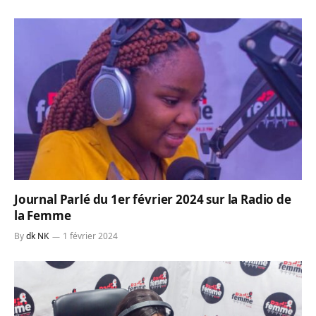
Journal Parlé du 1er février 2024 sur la Radio de
la Femme
By
dk NK
1 février 2024