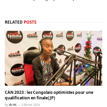
RELATED
POSTS
CAN 2023 : les Congolais optimistes pour une
qualification en finale(JP)
By
dk NK
3 février 2024