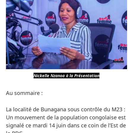
Nickelle Nzanoa à la Présentation
Au sommaire :
La localité de Bunagana sous contrôle du M23 :
Un mouvement de la population congolaise est
signalé ce mardi 14 juin dans ce coin de l’Est de