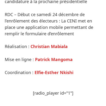
candidature à la prochaine présidentielle
RDC – Début ce samedi 24 décembre de
l’enrôlement des électeurs : La CENI met en
place une application mobile permettant de
remplir le formulaire d’enrôlement
Réalisation :
Christian Mabiala
Mise en ligne :
Patrick Mangoma
Coordination :
Elfie-Esther Nkishi
[radio_player id="1"]