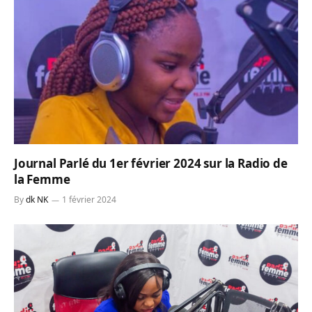
Journal Parlé du 1er février 2024 sur la Radio de
la Femme
By
dk NK
1 février 2024