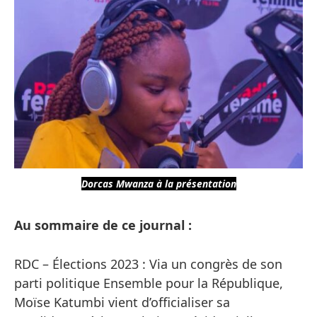
Dorcas Mwanza à la présentation
Au sommaire de ce journal :
RDC – Élections 2023 : Via un congrès de son
parti politique Ensemble pour la République,
Moïse Katumbi vient d’officialiser sa