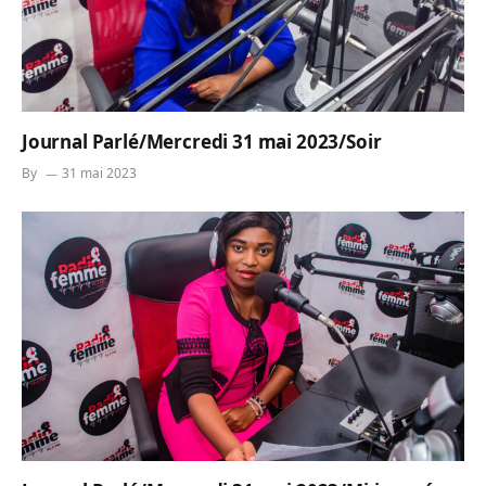
Journal Parlé/Mercredi 31 mai 2023/Soir
By
31 mai 2023