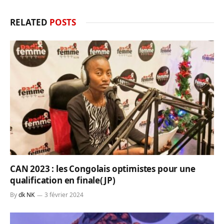
RELATED
POSTS
CAN 2023 : les Congolais optimistes pour une
qualification en finale(JP)
By
dk NK
3 février 2024