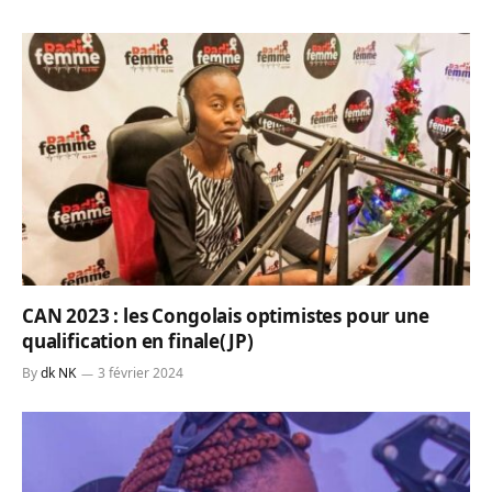
CAN 2023 : les Congolais optimistes pour une
qualification en finale(JP)
By
dk NK
3 février 2024