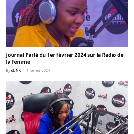
Journal Parlé du 1er février 2024 sur la Radio de
la Femme
By
dk NK
1 février 2024