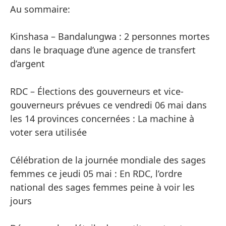
Au sommaire:
Kinshasa – Bandalungwa : 2 personnes mortes
dans le braquage d’une agence de transfert
d’argent
RDC – Élections des gouverneurs et vice-
gouverneurs prévues ce vendredi 06 mai dans
les 14 provinces concernées : La machine à
voter sera utilisée
Célébration de la journée mondiale des sages
femmes ce jeudi 05 mai : En RDC, l’ordre
national des sages femmes peine à voir les
jours