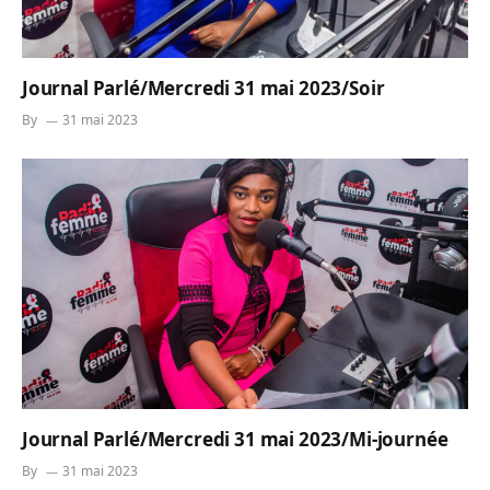
Journal Parlé/Mercredi 31 mai 2023/Soir
By
31 mai 2023
Journal Parlé/Mercredi 31 mai 2023/Mi-journée
By
31 mai 2023