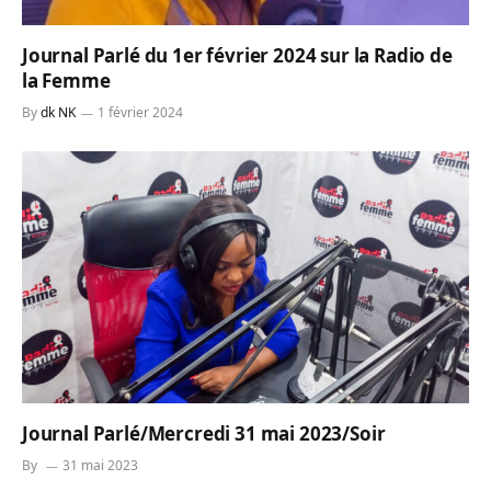
Journal Parlé du 1er février 2024 sur la Radio de
la Femme
By
dk NK
1 février 2024
Journal Parlé/Mercredi 31 mai 2023/Soir
By
31 mai 2023