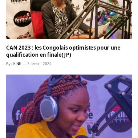
CAN 2023 : les Congolais optimistes pour une
qualification en finale(JP)
By
dk NK
3 février 2024