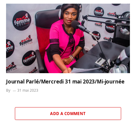
Journal Parlé/Mercredi 31 mai 2023/Mi-journée
By
31 mai 2023
ADD A COMMENT