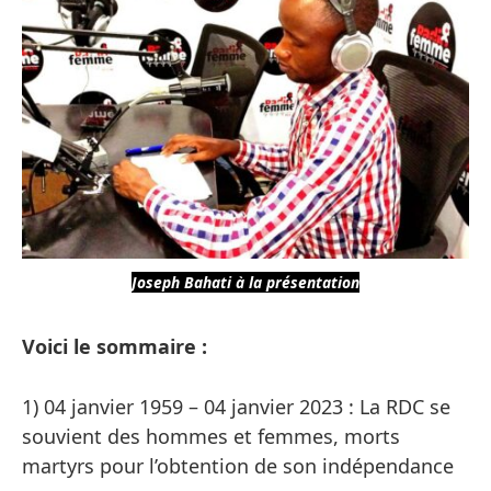
Joseph Bahati à la présentation
Voici le sommaire :
1) 04 janvier 1959 – 04 janvier 2023 : La RDC se
souvient des hommes et femmes, morts
martyrs pour l’obtention de son indépendance