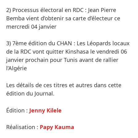
2) Processus électoral en RDC : Jean Pierre
Bemba vient d’obtenir sa carte d’électeur ce
mercredi 04 janvier
3) 7ème édition du CHAN : Les Léopards locaux
de la RDC vont quitter Kinshasa le vendredi 06
janvier prochain pour Tunis avant de rallier
l’Algérie
Les détails de ces titres et autres dans cette
édition du Journal.
Édition :
Jenny Kilele
Réalisation :
Papy Kauma