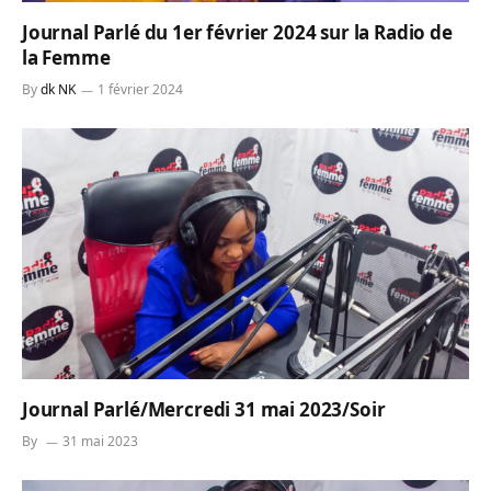
Journal Parlé du 1er février 2024 sur la Radio de
la Femme
By
dk NK
1 février 2024
Journal Parlé/Mercredi 31 mai 2023/Soir
By
31 mai 2023