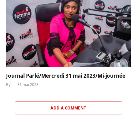
Journal Parlé/Mercredi 31 mai 2023/Mi-journée
By
31 mai 2023
ADD A COMMENT