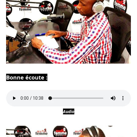
Bonne écoute :
Audio