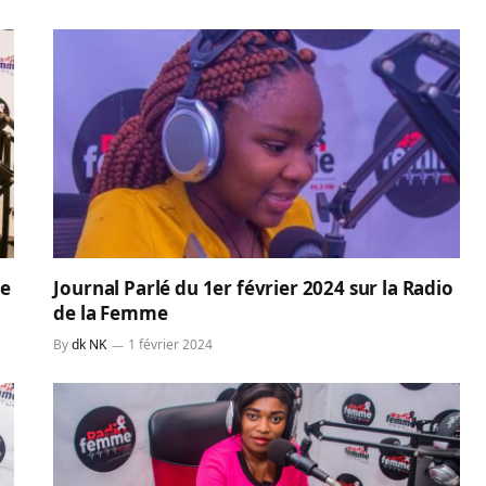
ne
Journal Parlé du 1er février 2024 sur la Radio
de la Femme
By
dk NK
1 février 2024