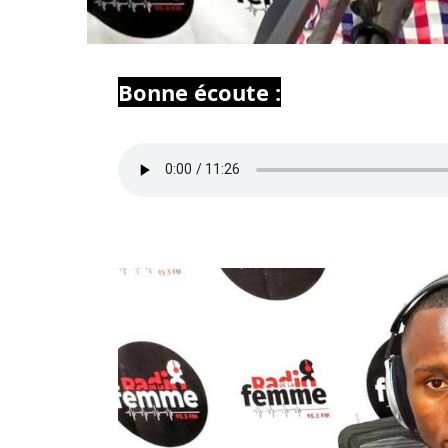
Bonne écoute :