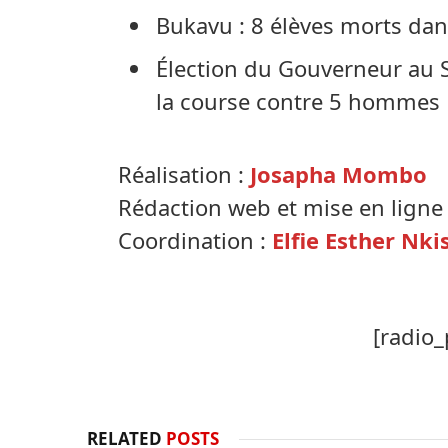
Bukavu : 8 élèves morts dan
Élection du Gouverneur au 
la course contre 5 hommes
Réalisation :
Josapha Mombo
Rédaction web et mise en ligne
Coordination :
Elfie Esther Nki
[radio_
RELATED
POSTS