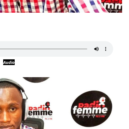
Audio