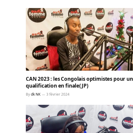
CAN 2023 : les Congolais optimistes pour u
qualification en finale(JP)
By
dk NK
3 février 2024