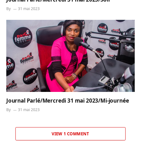
By
31 mai 2023
Journal Parlé/Mercredi 31 mai 2023/Mi-journée
By
31 mai 2023
VIEW 1 COMMENT