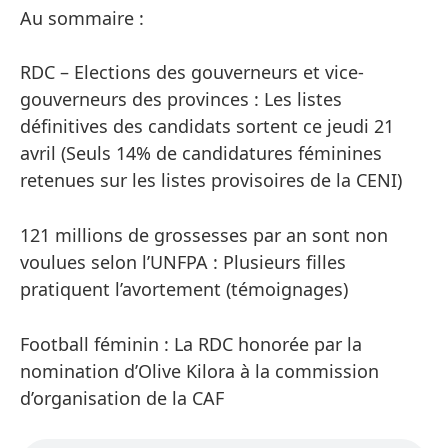
Au sommaire :
RDC – Elections des gouverneurs et vice-
gouverneurs des provinces : Les listes
définitives des candidats sortent ce jeudi 21
avril (Seuls 14% de candidatures féminines
retenues sur les listes provisoires de la CENI)
121 millions de grossesses par an sont non
voulues selon l’UNFPA : Plusieurs filles
pratiquent l’avortement (témoignages)
Football féminin : La RDC honorée par la
nomination d’Olive Kilora à la commission
d’organisation de la CAF