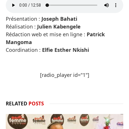
Présentation :
Joseph Bahati
Réalisation :
Julien Kabengele
Rédaction web et mise en ligne :
Patrick
Mangoma
Coordination :
Elfie Esther Nkishi
[radio_player id="1"]
RELATED
POSTS