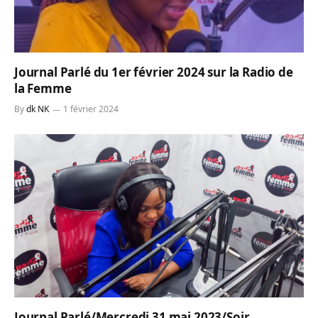
Journal Parlé du 1er février 2024 sur la Radio de
la Femme
By
dk NK
1 février 2024
Journal Parlé/Mercredi 31 mai 2023/Soir