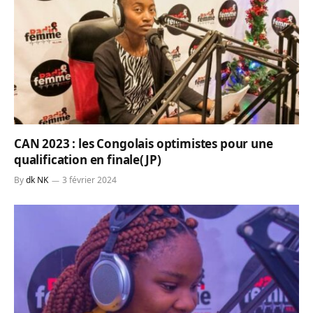
CAN 2023 : les Congolais optimistes pour une
qualification en finale(JP)
By
dk NK
3 février 2024