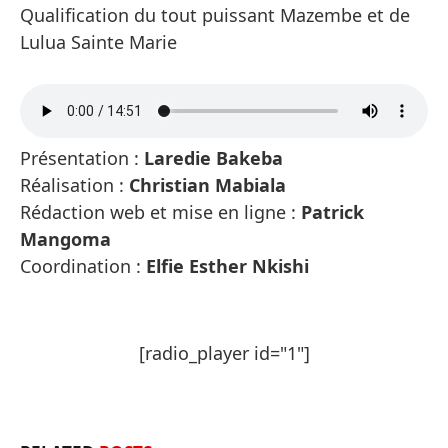
Qualification du tout puissant Mazembe et de
Lulua Sainte Marie
Présentation :
Laredie Bakeba
Réalisation :
Christian Mabiala
Rédaction web et mise en ligne :
Patrick
Mangoma
Coordination :
Elfie Esther Nkishi
[radio_player id="1"]