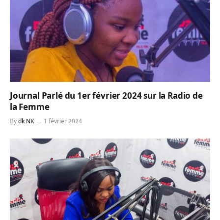
Journal Parlé du 1er février 2024 sur la Radio de
la Femme
By
dk NK
1 février 2024