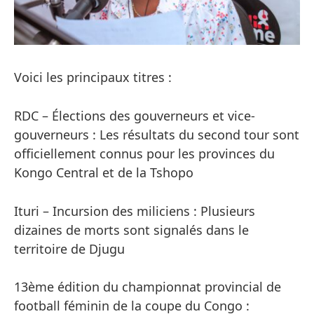
Voici les principaux titres :
RDC – Élections des gouverneurs et vice-
gouverneurs : Les résultats du second tour sont
officiellement connus pour les provinces du
Kongo Central et de la Tshopo
Ituri – Incursion des miliciens : Plusieurs
dizaines de morts sont signalés dans le
territoire de Djugu
13ème édition du championnat provincial de
football féminin de la coupe du Congo :