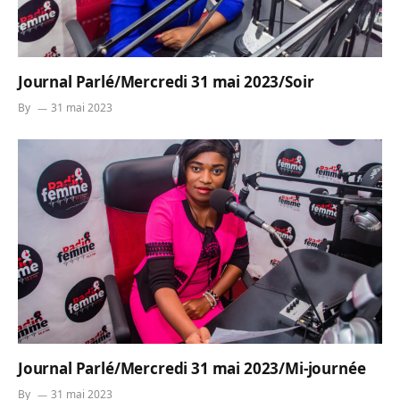
Journal Parlé/Mercredi 31 mai 2023/Soir
By
31 mai 2023
Journal Parlé/Mercredi 31 mai 2023/Mi-journée
By
31 mai 2023