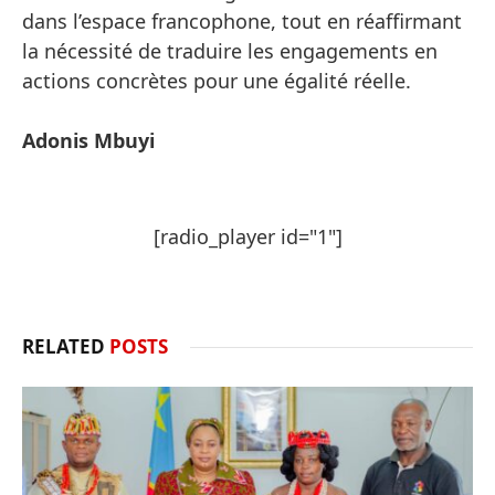
dans l’espace francophone, tout en réaffirmant
la nécessité de traduire les engagements en
actions concrètes pour une égalité réelle.
Adonis Mbuyi
[radio_player id="1"]
RELATED
POSTS