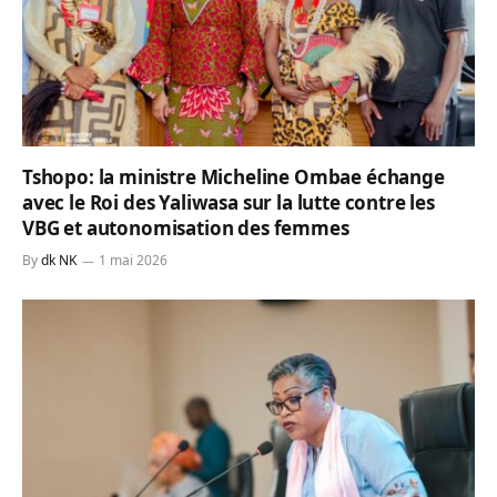
Tshopo: la ministre Micheline Ombae échange
avec le Roi des Yaliwasa sur la lutte contre les
VBG et autonomisation des femmes
By
dk NK
1 mai 2026