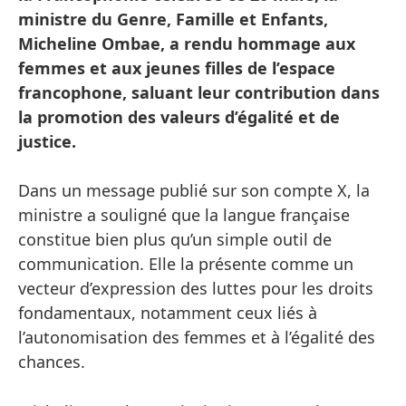
ministre du Genre, Famille et Enfants,
Micheline Ombae, a rendu hommage aux
femmes et aux jeunes filles de l’espace
francophone, saluant leur contribution dans
la promotion des valeurs d’égalité et de
justice.
Dans un message publié sur son compte X, la
ministre a souligné que la langue française
constitue bien plus qu’un simple outil de
communication. Elle la présente comme un
vecteur d’expression des luttes pour les droits
fondamentaux, notamment ceux liés à
l’autonomisation des femmes et à l’égalité des
chances.