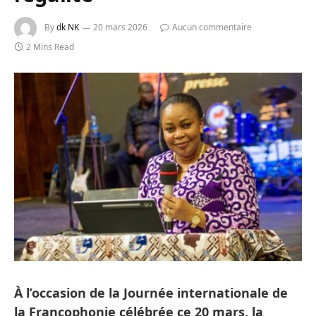
By
dk NK
20 mars 2026
Aucun commentaire
2 Mins Read
À l’occasion de la Journée internationale de
la Francophonie célébrée ce 20 mars, la