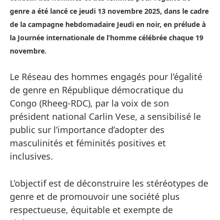
genre a été lancé ce jeudi 13 novembre 2025, dans le cadre
de la campagne hebdomadaire Jeudi en noir, en prélude à
la Journée internationale de l’homme célébrée chaque 19
novembre.
Le Réseau des hommes engagés pour l’égalité
de genre en République démocratique du
Congo (Rheeg-RDC), par la voix de son
président national Carlin Vese, a sensibilisé le
public sur l’importance d’adopter des
masculinités et féminités positives et
inclusives.
L’objectif est de déconstruire les stéréotypes de
genre et de promouvoir une société plus
respectueuse, équitable et exempte de