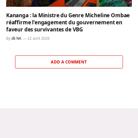
Kananga : la Ministre du Genre Micheline Ombae
réaffirme l’engagement du gouvernement en
faveur des survivantes de VBG
By
dk NK
22 avril 2026
ADD A COMMENT