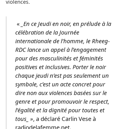
violences.
«
_En ce Jeudi en noir, en prélude à la
célébration de la Journée
internationale de l’homme, le Rheeg-
RDC lance un appel à l’engagement
pour des masculinités et féminités
positives et inclusives. Porter le noir
chaque jeudi n’est pas seulement un
symbole, c’est un acte concret pour
dire non aux violences basées sur le
genre et pour promouvoir le respect,
l’égalité et la dignité pour toutes et
tous_ »
, a déclaré Carlin Vese à
radiodelafemme.net.