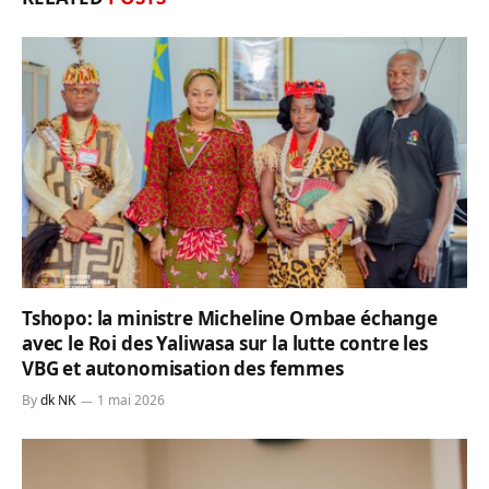
Tshopo: la ministre Micheline Ombae échange
avec le Roi des Yaliwasa sur la lutte contre les
VBG et autonomisation des femmes
By
dk NK
1 mai 2026