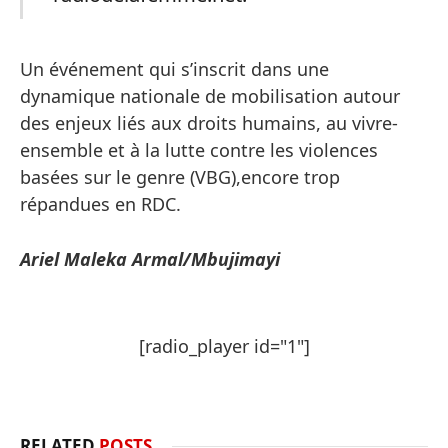
Un événement qui s’inscrit dans une
dynamique nationale de mobilisation autour
des enjeux liés aux droits humains, au vivre-
ensemble et à la lutte contre les violences
basées sur le genre (VBG),encore trop
répandues en RDC.
Ariel Maleka Armal/Mbujimayi
[radio_player id="1"]
RELATED
POSTS