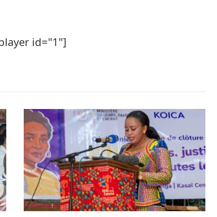
player id="1"]