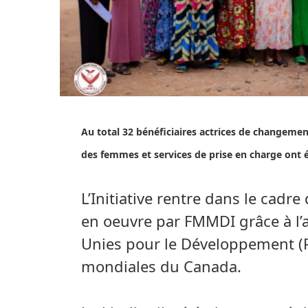
Au total 32 bénéficiaires actrices de changemen
des femmes et services de prise en charge ont ét
L’Initiative rentre dans le cadre
en oeuvre par FMMDI grâce à l
Unies pour le Développement (P
mondiales du Canada.