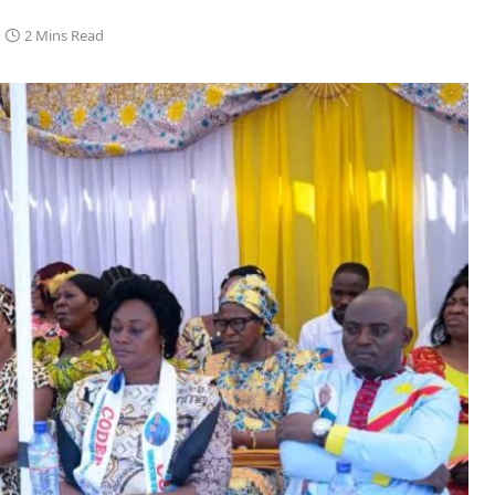
2 Mins Read