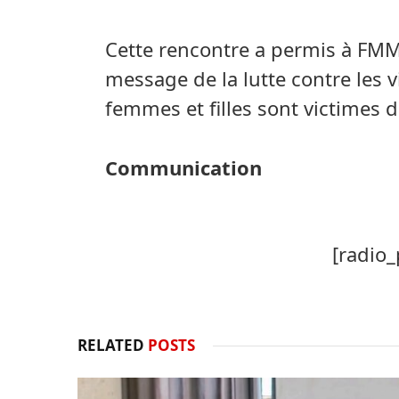
Cette rencontre a permis à FMMD
message de la lutte contre les 
femmes et filles sont victimes d
Communication
[radio_
RELATED
POSTS