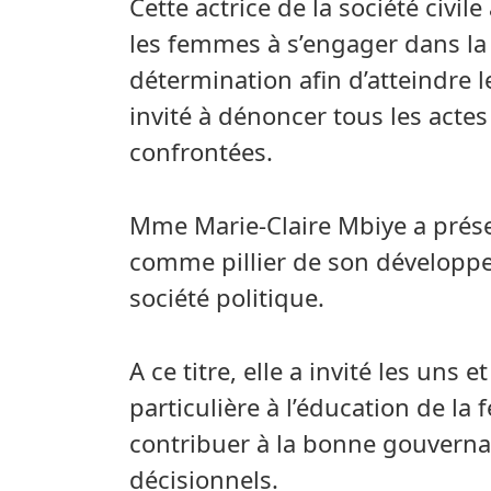
Cette actrice de la société civil
les femmes à s’engager dans la
détermination afin d’atteindre l
invité à dénoncer tous les actes
confrontées.
Mme Marie-Claire Mbiye a présen
comme pillier de son développ
société politique.
A ce titre, elle a invité les uns 
particulière à l’éducation de la
contribuer à la bonne gouverna
décisionnels.