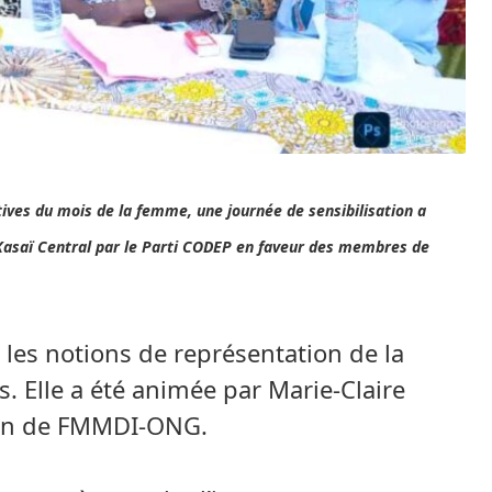
ves du mois de la femme, une journée de sensibilisation a
Kasaï Central par le Parti CODEP en faveur des membres de
r les notions de représentation de la
 Elle a été animée par Marie-Claire
ein de FMMDI-ONG.