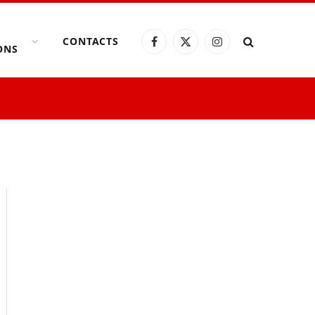
CONTACTS
Facebook
X
Instagram
ONS
(Twitter)