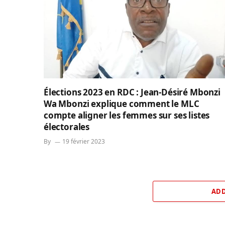
Élections 2023 en RDC : Jean-Désiré Mbonzi
Wa Mbonzi explique comment le MLC
compte aligner les femmes sur ses listes
électorales
By
19 février 2023
ADD