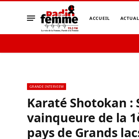
ACCUEIL
ACTUAL
GRANDE INTERVIEW
Karaté Shotokan :
vainqueure de la 1
pays de Grands lacs 