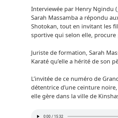
Interviewée par Henry Ngindu (J
Sarah Massamba a répondu aux 
Shotokan, tout en invitant les fil
sportive qui selon elle, procure
Juriste de formation, Sarah Mas
Karaté qu’elle a hérité de son p
L’invitée de ce numéro de Gran
détentrice d’une ceinture noire
elle gère dans la ville de Kins