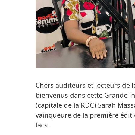
Chers auditeurs et lecteurs de 
bienvenus dans cette Grande in
(capitale de la RDC) Sarah Mas
vainqueure de la première édit
lacs.