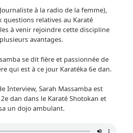
ournaliste à la radio de la femme),
questions relatives au Karaté
les à venir rejoindre cette discipline
 plusieurs avantages.
samba se dit fière et passionnée de
ère qui est à ce jour Karatéka 6e dan.
de Interview, Sarah Massamba est
, 2e dan dans le Karaté Shotokan et
hasa un dojo ambulant.