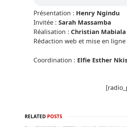
Présentation :
Henry Ngindu
Invitée :
Sarah Massamba
Réalisation :
Christian Mabiala
Rédaction web et mise en ligne
Coordination :
Elfie Esther Nki
[radio_
RELATED
POSTS