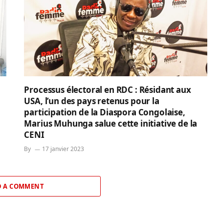
Processus électoral en RDC : Résidant aux
USA, l’un des pays retenus pour la
participation de la Diaspora Congolaise,
Marius Muhunga salue cette initiative de la
CENI
By
17 janvier 2023
 A COMMENT