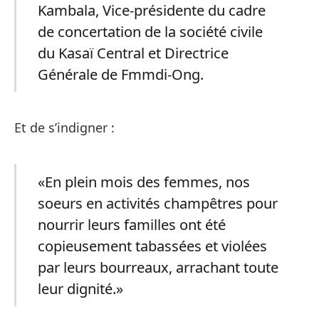
Kambala, Vice-présidente du cadre
de concertation de la société civile
du Kasaï Central et Directrice
Générale de Fmmdi-Ong.
Et de s’indigner :
«En plein mois des femmes, nos
soeurs en activités champêtres pour
nourrir leurs familles ont été
copieusement tabassées et violées
par leurs bourreaux, arrachant toute
leur dignité.»