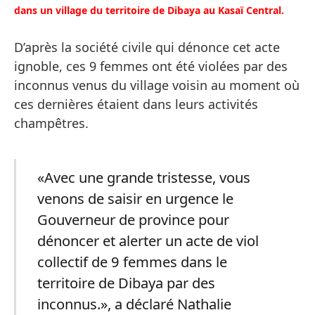
dans un village du territoire de Dibaya au Kasaï Central.
D’après la société civile qui dénonce cet acte
ignoble, ces 9 femmes ont été violées par des
inconnus venus du village voisin au moment où
ces dernières étaient dans leurs activités
champêtres.
«Avec une grande tristesse, vous
venons de saisir en urgence le
Gouverneur de province pour
dénoncer et alerter un acte de viol
collectif de 9 femmes dans le
territoire de Dibaya par des
inconnus.», a déclaré Nathalie