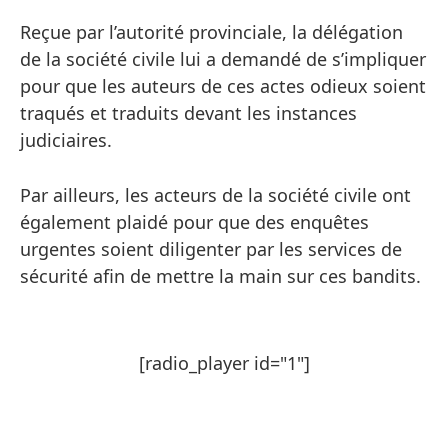
Reçue par l’autorité provinciale, la délégation
de la société civile lui a demandé de s’impliquer
pour que les auteurs de ces actes odieux soient
traqués et traduits devant les instances
judiciaires.
Par ailleurs, les acteurs de la société civile ont
également plaidé pour que des enquêtes
urgentes soient diligenter par les services de
sécurité afin de mettre la main sur ces bandits.
[radio_player id="1"]