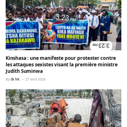
Kinshasa : une manifeste pour protester contre
les attaques sexistes visant la première ministre
Judith Suminwa
By
dk NK
27 avril 2026