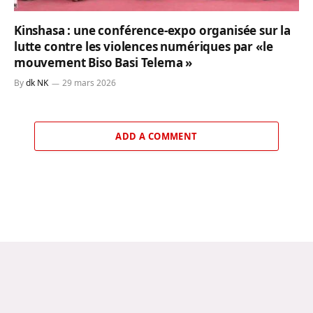
Kinshasa : une conférence-expo organisée sur la
lutte contre les violences numériques par «le
mouvement Biso Basi Telema »
By
dk NK
29 mars 2026
ADD A COMMENT