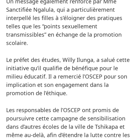
Un message également renforcé par Mme
Sanctifiée Ngalula, qui a particulièrement
interpellé les filles à s’éloigner des pratiques
telles que les “points sexuellement
transmissibles” en échange de la promotion
scolaire.
Le préfet des études, Willy Ilunga, a salué cette
initiative qu’il qualifie de bénéfique pour le
milieu éducatif. Il a remercié l’OSCEP pour son
implication et son engagement dans la
promotion de l’éthique.
Les responsables de l’OSCEP ont promis de
poursuivre cette campagne de sensibilisation
dans d’autres écoles de la ville de Tshikapa et
même au-delà, afin d’étendre la lutte contre les