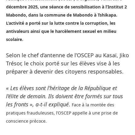
décembre 2025, une séance de sensibilisation à l’Institut 2
Mabondo, dans la commune de Mabondo à Tshikapa.
L’activité a porté sur la lutte contre la corruption, les
antivaleurs ainsi que le harcèlement sexuel en milieu
scolaire.
Selon le chef d’antenne de l’OSCEP au Kasaï, Jiko
Trésor, le choix porté sur les élèves vise à les
préparer à devenir des citoyens responsables.
« Les élèves sont l’héritage de la République et
l’élite de demain. Ils doivent être formés sur tous
les fronts », a-t-il expliqué
.
Face à la montée des
pratiques frauduleuses, l’OSCEP appelle à une prise de
conscience précoce.