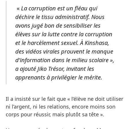
«
La corruption est un fléau qui
déchire le tissu administratif. Nous
avons jugé bon de sensibiliser les
élèves sur la lutte contre la corruption
et le harcèlement sexuel. À Kinshasa,
des vidéos virales prouvent le manque
d’information dans le milieu scolaire »,
a ajouté Jiko Trésor, invitant les
apprenants à privilégier le mérite.
Il a insisté sur le fait que « l’élève ne doit utiliser
ni l’argent, ni les relations, encore moins son
corps pour réussir, mais plutôt sa tête ».