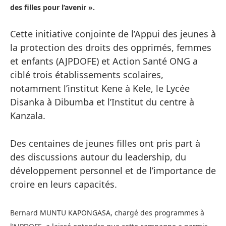
des filles pour l’avenir ».
Cette initiative conjointe de l’Appui des jeunes à
la protection des droits des opprimés, femmes
et enfants (AJPDOFE) et Action Santé ONG a
ciblé trois établissements scolaires,
notamment l’institut Kene à Kele, le Lycée
Disanka à Dibumba et l’Institut du centre à
Kanzala.
Des centaines de jeunes filles ont pris part à
des discussions autour du leadership, du
développement personnel et de l’importance de
croire en leurs capacités.
Bernard MUNTU KAPONGASA, chargé des programmes à