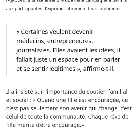
l’AJPDOFE, a laissé entendre que
cette campagne a permis
aux participantes d’exprimer librement leurs ambitions.
« Certaines veulent devenir
médecins, entrepreneures,
journalistes. Elles avaient les idées, il
fallait juste un espace pour en parler
et se sentir légitimes », affirme-t-il.
Il a insisté sur l’importance du soutien familial
et social : « Quand une fille est encouragée, ce
n’est pas seulement son avenir qui change, c’est
celui de toute la communauté. Chaque rêve de
fille mérite d’être encouragé.»