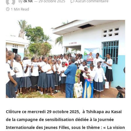
By
dk NK
29 octobre 2025
Aucun commentaire
1 Min Read
Clôture ce mercredi 29 octobre 2025, à Tshikapa au Kasaï
de la campagne de sensibilisation dédiée à la Journée
Internationale des Jeunes Filles, sous le thème : « La vision