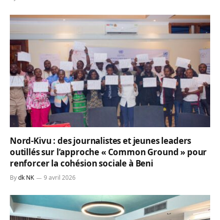
Nord-Kivu : des journalistes et jeunes leaders
outillés sur l’approche « Common Ground » pour
renforcer la cohésion sociale à Beni
By
dk NK
9 avril 2026