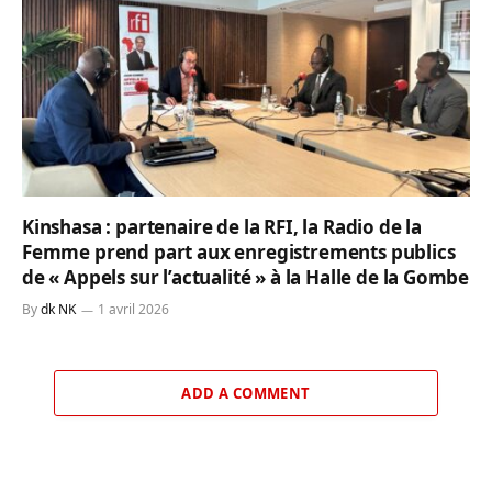
Kinshasa : partenaire de la RFI, la Radio de la
Femme prend part aux enregistrements publics
de « Appels sur l’actualité » à la Halle de la Gombe
By
dk NK
1 avril 2026
ADD A COMMENT