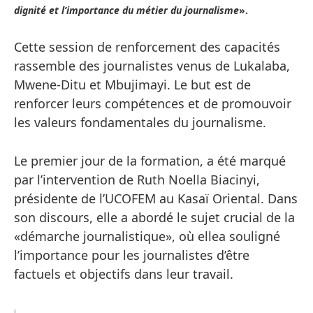
dignité et l’importance du métier du journalisme
».
Cette session de renforcement des capacités
rassemble des journalistes venus de Lukalaba,
Mwene-Ditu et Mbujimayi. Le but est de
renforcer leurs compétences et de promouvoir
les valeurs fondamentales du journalisme.
Le premier jour de la formation, a été marqué
par l’intervention de Ruth Noella Biacinyi,
présidente de l’UCOFEM au Kasaï Oriental. Dans
son discours, elle a abordé le sujet crucial de la
«démarche journalistique», où ellea souligné
l’importance pour les journalistes d’être
factuels et objectifs dans leur travail.