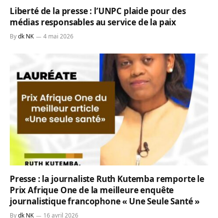
Liberté de la presse : l’UNPC plaide pour des
médias responsables au service de la paix
By
dk NK
4 mai 2026
Presse : la journaliste Ruth Kutemba remporte le
Prix Afrique One de la meilleure enquête
journalistique francophone « Une Seule Santé »
By
dk NK
16 avril 2026