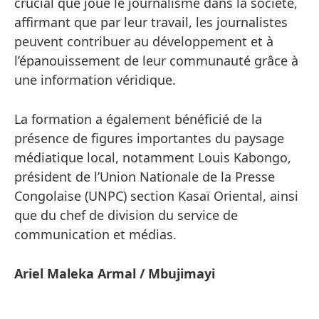
crucial que joue le journalisme dans la société,
affirmant que par leur travail, les journalistes
peuvent contribuer au développement et à
l’épanouissement de leur communauté grâce à
une information véridique.
La formation a également bénéficié de la
présence de figures importantes du paysage
médiatique local, notamment Louis Kabongo,
président de l’Union Nationale de la Presse
Congolaise (UNPC) section Kasaï Oriental, ainsi
que du chef de division du service de
communication et médias.
Ariel Maleka Armal / Mbujimayi