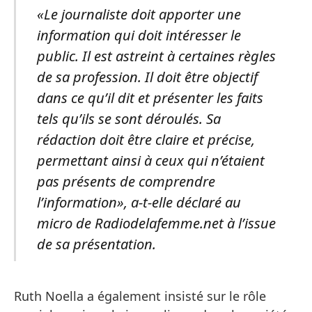
«Le journaliste doit apporter une
information qui doit intéresser le
public. Il est astreint à certaines règles
de sa profession. Il doit être objectif
dans ce qu’il dit et présenter les faits
tels qu’ils se sont déroulés. Sa
rédaction doit être claire et précise,
permettant ainsi à ceux qui n’étaient
pas présents de comprendre
l’information», a-t-elle déclaré au
micro de Radiodelafemme.net à l’issue
de sa présentation.
Ruth Noella a également insisté sur le rôle