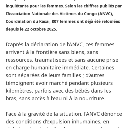
inquiétante pour les femmes.
Selon les chiffres publiés par
l’Association Nationale des Victimes du Congo (ANVC),
Coordination du Kasaï, 807 femmes ont déjà été refoulées
depuis le 22 octobre 2025.
D’après la déclaration de l’ANVC, ces femmes
arrivent à la frontière sans biens, sans
ressources, traumatisées et sans aucune prise
en charge humanitaire immédiate. Certaines
sont séparées de leurs familles ; d’autres
témoignent avoir marché pendant plusieurs
kilomètres, parfois avec des bébés dans les
bras, sans accès à l’eau ni à la nourriture.
Face à la gravité de la situation, l’ANVC dénonce
des conditions d’expulsion inhumaines, en