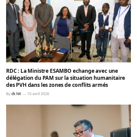
RDC : La Ministre ESAMBO echange avec une
délégation du PAM sur la situation humanitaire
des PVH dans les zones de conflits armés
By
dk NK
10 avril 2026