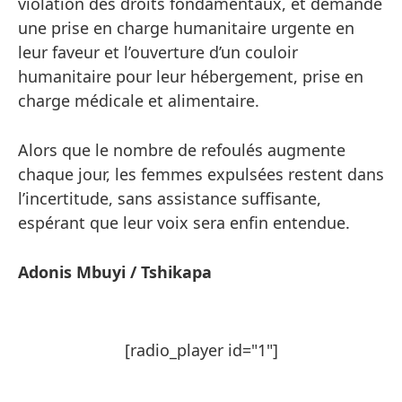
violation des droits fondamentaux, et demande
une prise en charge humanitaire urgente en
leur faveur et l’ouverture d’un couloir
humanitaire pour leur hébergement, prise en
charge médicale et alimentaire.
Alors que le nombre de refoulés augmente
chaque jour, les femmes expulsées restent dans
l’incertitude, sans assistance suffisante,
espérant que leur voix sera enfin entendue.
Adonis Mbuyi / Tshikapa
[radio_player id="1"]