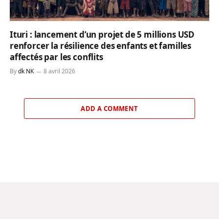
Ituri : lancement d’un projet de 5 millions USD
renforcer la résilience des enfants et familles
affectés par les conflits
By
dk NK
8 avril 2026
ADD A COMMENT