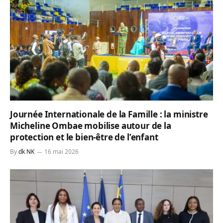
Journée Internationale de la Famille : la ministre
Micheline Ombae mobilise autour de la
protection et le bien-être de l’enfant
By
dk NK
16 mai 2026