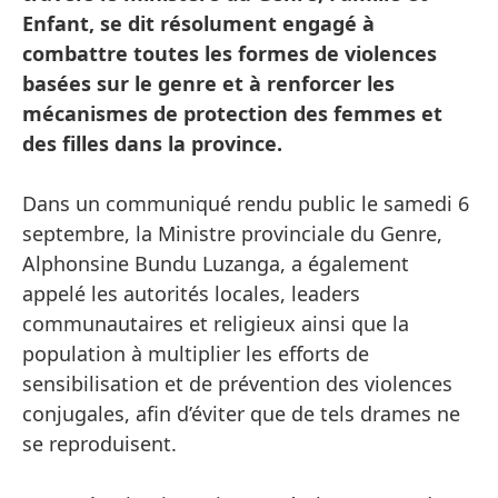
Enfant, se dit résolument engagé à
combattre toutes les formes de violences
basées sur le genre et à renforcer les
mécanismes de protection des femmes et
des filles dans la province.
Dans un communiqué rendu public le samedi 6
septembre, la Ministre provinciale du Genre,
Alphonsine Bundu Luzanga, a également
appelé les autorités locales, leaders
communautaires et religieux ainsi que la
population à multiplier les efforts de
sensibilisation et de prévention des violences
conjugales, afin d’éviter que de tels drames ne
se reproduisent.