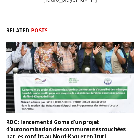
RELATED
POSTS
RDC : lancement à Goma d’un projet
d’autonomisation des communautés touchées
par les conflits au Nord-Kivu et en Ituri