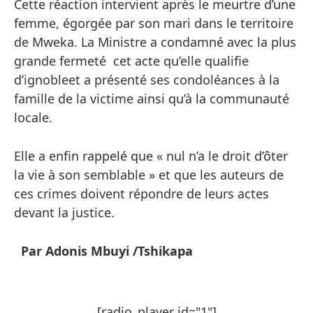
Cette réaction intervient après le meurtre d’une
femme, égorgée par son mari dans le territoire
de Mweka. La Ministre a condamné avec la plus
grande fermeté cet acte qu’elle qualifie
d’ignobleet a présenté ses condoléances à la
famille de la victime ainsi qu’à la communauté
locale.
Elle a enfin rappelé que « nul n’a le droit d’ôter
la vie à son semblable » et que les auteurs de
ces crimes doivent répondre de leurs actes
devant la justice.
Par Adonis Mbuyi /Tshikapa
[radio_player id="1"]