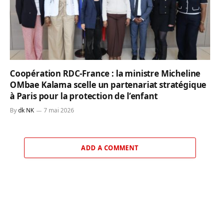
Coopération RDC-France : la ministre Micheline
OMbae Kalama scelle un partenariat stratégique
à Paris pour la protection de l’enfant
By
dk NK
7 mai 2026
ADD A COMMENT