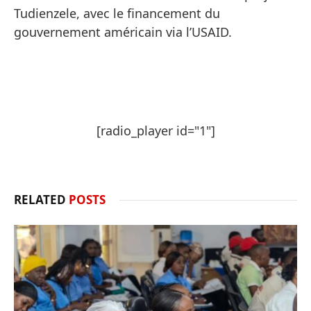
Tudienzele, avec le financement du
gouvernement américain via l’USAID.
[radio_player id="1"]
RELATED
POSTS