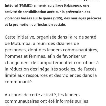
Intégral (FMMDI) a mené, au village Kabisonga, une
activité de sensibilisation axée sur la prévention des
violences basées sur le genre (VBG), des mariages précoces
et la promotion de l’inclusion sociale.
Cette initiative, organisée dans l’aire de santé
de Mutumba, a réuni des dizaines de
personnes, dont des leaders communautaires,
hommes et femmes, afin de favoriser un
changement de comportement et contribuer à
la réduction des inégalités sociales, de l’accès
limité aux ressources et des violences dans la
communauté.
Au cours de cette activité, les leaders
communautaires ont été informés sur les