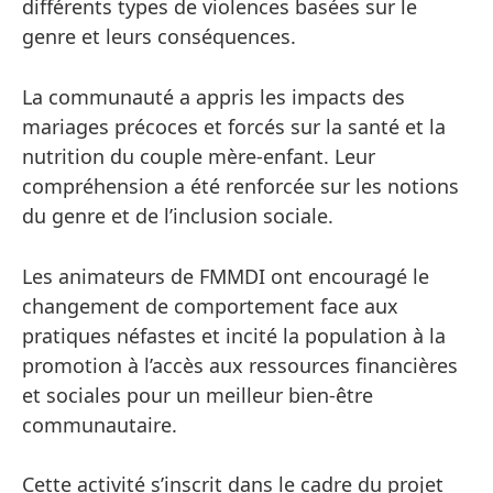
différents types de violences basées sur le
genre et leurs conséquences.
La communauté a appris les impacts des
mariages précoces et forcés sur la santé et la
nutrition du couple mère-enfant. Leur
compréhension a été renforcée sur les notions
du genre et de l’inclusion sociale.
Les animateurs de FMMDI ont encouragé le
changement de comportement face aux
pratiques néfastes et incité la population à la
promotion à l’accès aux ressources financières
et sociales pour un meilleur bien-être
communautaire.
Cette activité s’inscrit dans le cadre du projet