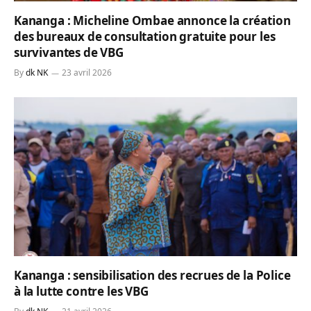
Kananga : Micheline Ombae annonce la création
des bureaux de consultation gratuite pour les
survivantes de VBG
By
dk NK
23 avril 2026
Kananga : sensibilisation des recrues de la Police
à la lutte contre les VBG