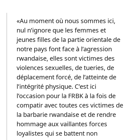
«Au moment où nous sommes ici,
nul n’ignore que les femmes et
jeunes filles de la partie orientale de
notre pays font face à l’agression
rwandaise, elles sont victimes des
violences sexuelles, de tueries, de
déplacement forcé, de l’atteinte de
l’intégrité physique. C’est ici
l’occasion pour la FRBK à la fois de
compatir avec toutes ces victimes de
la barbarie rwandaise et de rendre
hommage aux vaillantes forces
loyalistes qui se battent non