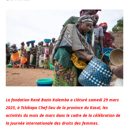
La fondation René Bazin Kalemba a clôturé samedi 29 mars
2025, à Tshikapa Chef-lieu de la province du Kasaï, les
activités du mois de mars dans le cadre de la célébration de
la journée internationale des droits des femmes.