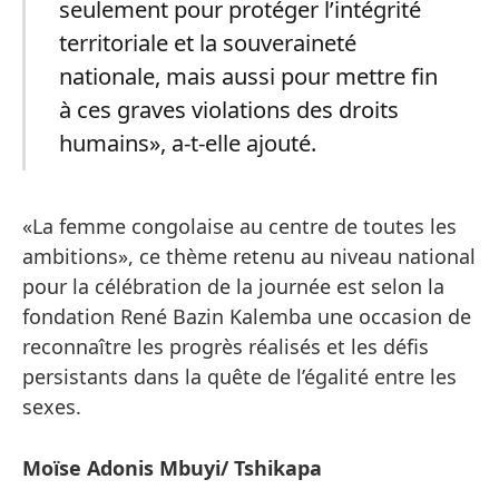
seulement pour protéger l’intégrité
territoriale et la souveraineté
nationale, mais aussi pour mettre fin
à ces graves violations des droits
humains», a-t-elle ajouté.
«La femme congolaise au centre de toutes les
ambitions», ce thème retenu au niveau national
pour la célébration de la journée est selon la
fondation René Bazin Kalemba une occasion de
reconnaître les progrès réalisés et les défis
persistants dans la quête de l’égalité entre les
sexes.
Moïse Adonis Mbuyi/ Tshikapa