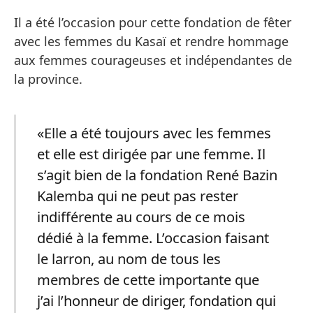
Il a été l’occasion pour cette fondation de fêter
avec les femmes du Kasaï et rendre hommage
aux femmes courageuses et indépendantes de
la province.
«Elle a été toujours avec les femmes
et elle est dirigée par une femme. Il
s’agit bien de la fondation René Bazin
Kalemba qui ne peut pas rester
indifférente au cours de ce mois
dédié à la femme. L’occasion faisant
le larron, au nom de tous les
membres de cette importante que
j’ai l’honneur de diriger, fondation qui