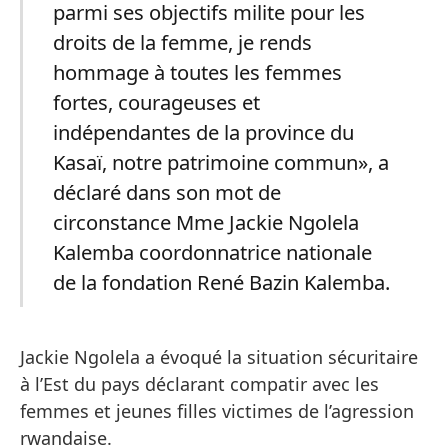
parmi ses objectifs milite pour les
droits de la femme, je rends
hommage à toutes les femmes
fortes, courageuses et
indépendantes de la province du
Kasaï, notre patrimoine commun», a
déclaré dans son mot de
circonstance Mme Jackie Ngolela
Kalemba coordonnatrice nationale
de la fondation René Bazin Kalemba.
Jackie Ngolela a évoqué la situation sécuritaire
à l’Est du pays déclarant compatir avec les
femmes et jeunes filles victimes de l’agression
rwandaise.