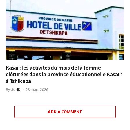
Kasaï : les activités du mois de la femme
clôturées dans la province éducationnelle Kasaï 1
à Tshikapa
By
dk NK
28 mars 2026
ADD A COMMENT