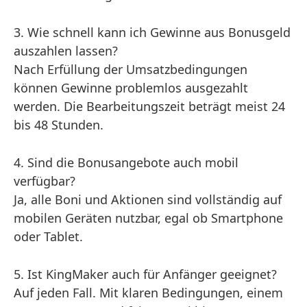
3. Wie schnell kann ich Gewinne aus Bonusgeld
auszahlen lassen?
Nach Erfüllung der Umsatzbedingungen
können Gewinne problemlos ausgezahlt
werden. Die Bearbeitungszeit beträgt meist 24
bis 48 Stunden.
4. Sind die Bonusangebote auch mobil
verfügbar?
Ja, alle Boni und Aktionen sind vollständig auf
mobilen Geräten nutzbar, egal ob Smartphone
oder Tablet.
5. Ist KingMaker auch für Anfänger geeignet?
Auf jeden Fall. Mit klaren Bedingungen, einem