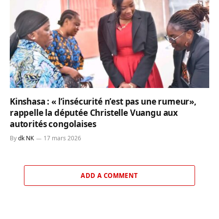
Kinshasa : « l’insécurité n’est pas une rumeur»,
rappelle la députée Christelle Vuangu aux
autorités congolaises
By
dk NK
17 mars 2026
ADD A COMMENT