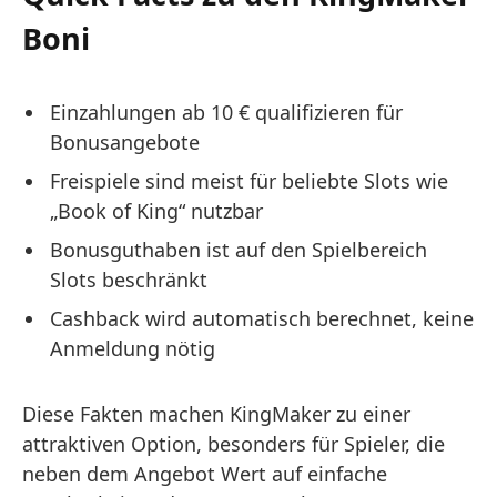
Boni
Einzahlungen ab 10 € qualifizieren für
Bonusangebote
Freispiele sind meist für beliebte Slots wie
„Book of King“ nutzbar
Bonusguthaben ist auf den Spielbereich
Slots beschränkt
Cashback wird automatisch berechnet, keine
Anmeldung nötig
Diese Fakten machen KingMaker zu einer
attraktiven Option, besonders für Spieler, die
neben dem Angebot Wert auf einfache