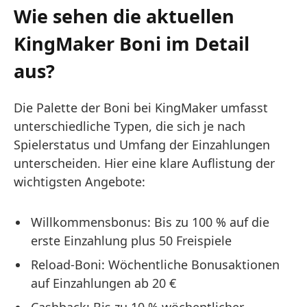
Wie sehen die aktuellen
KingMaker Boni im Detail
aus?
Die Palette der Boni bei KingMaker umfasst
unterschiedliche Typen, die sich je nach
Spielerstatus und Umfang der Einzahlungen
unterscheiden. Hier eine klare Auflistung der
wichtigsten Angebote:
Willkommensbonus: Bis zu 100 % auf die
erste Einzahlung plus 50 Freispiele
Reload-Boni: Wöchentliche Bonusaktionen
auf Einzahlungen ab 20 €