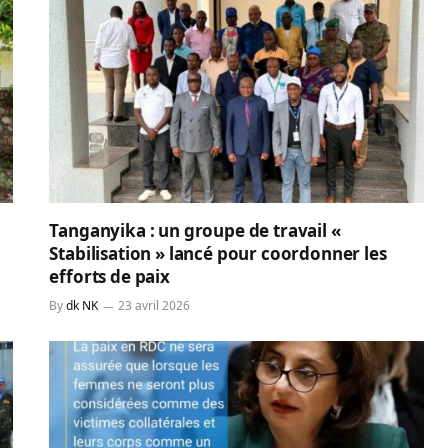
Tanganyika : un groupe de travail «
Stabilisation » lancé pour coordonner les
efforts de paix
By
dk NK
23 avril 2026