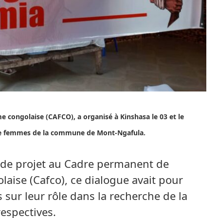
 congolaise (CAFCO), a organisé à Kinshasa le 03 et le
 de femmes de la commune de Mont-Ngafula.
e de projet au Cadre permanent de
aise (Cafco), ce dialogue avait pour
sur leur rôle dans la recherche de la
espectives.