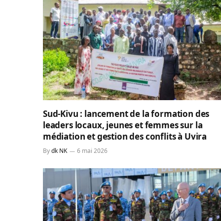
Sud-Kivu : lancement de la formation des
leaders locaux, jeunes et femmes sur la
médiation et gestion des conflits à Uvira
By
dk NK
6 mai 2026