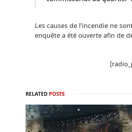
Les causes de l’incendie ne son
enquête a été ouverte afin de dé
[radio_
RELATED
POSTS