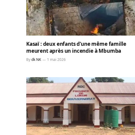
Kasaï : deux enfants d’une même famille
meurent après un incendie à Mbumba
By
dk NK
1 mai 2026