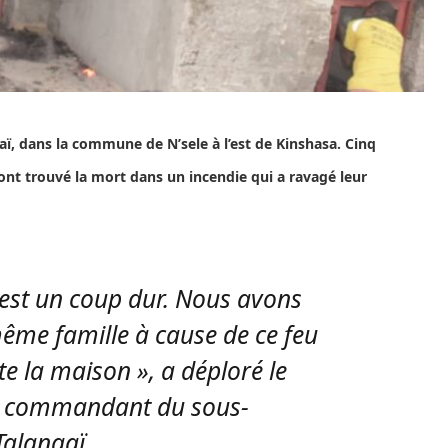
aï, dans la commune de N’sele à l’est de Kinshasa. Cinq
ont trouvé la mort dans un incendie qui a ravagé leur
 est un coup dur. Nous avons
ême famille à cause de ce feu
te la maison », a déploré le
 commandant du sous-
Talangaï.