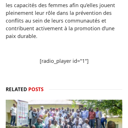
les capacités des femmes afin qu’elles jouent
pleinement leur rôle dans la prévention des
conflits au sein de leurs communautés et
contribuent activement à la promotion d’une
paix durable.
[radio_player id="1"]
RELATED
POSTS