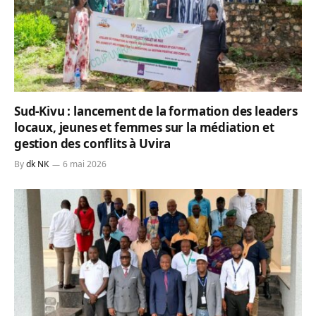
Sud-Kivu : lancement de la formation des leaders
locaux, jeunes et femmes sur la médiation et
gestion des conflits à Uvira
By
dk NK
6 mai 2026