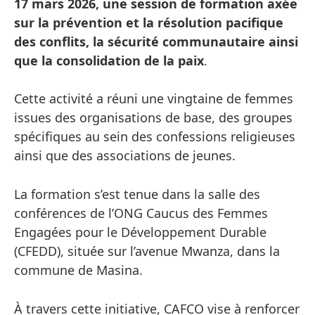
17 mars 2026, une session de formation axée
sur la prévention et la résolution pacifique
des conflits, la sécurité communautaire ainsi
que la consolidation de la paix
.
Cette activité a réuni une vingtaine de femmes
issues des organisations de base, des groupes
spécifiques au sein des confessions religieuses
ainsi que des associations de jeunes.
La formation s’est tenue dans la salle des
conférences de l’ONG Caucus des Femmes
Engagées pour le Développement Durable
(CFEDD), située sur l’avenue Mwanza, dans la
commune de Masina.
À travers cette initiative, CAFCO vise à renforcer