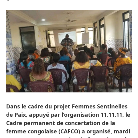
Dans le cadre du projet Femmes Sentinelles
de Paix, appuyé par l’organisation 11.11.11, le
Cadre permanent de concertation de la
femme congolaise (CAFCO) a organisé, mardi