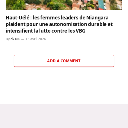
Haut-Uélé : les femmes leaders de Niangara
plaident pour une autonomisation durable et
intensifient la lutte contre les VBG
By
dk NK
15 avril 2026
ADD A COMMENT