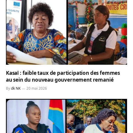
Kasaï : faible taux de participation des femmes
au sein du nouveau gouvernement remanié
By
dk NK
20 mai 2026