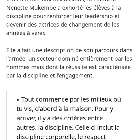
Nenette Mukembe a exhorté les élèves à la
discipline pour renforcer leur leadership et
devenir des actrices de changement de les
années à venir.
Elle a fait une description de son parcours dans
l’armée, un secteur dominé entièrement par les
hommes mais dont la réussite est caractérisée
par la discipline et l’engagement.
« Tout commence par les milieux où
tu vis, d’abord à la maison. Pour y
arriver, il y a des critères entre
autres. la discipline. Celle-ci inclut la
discipline corporelle, le respect