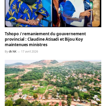
Tshopo / remaniement du gouvernement
provincial : Claudine Atisadi et Bijou Koy
maintenues ministres
By
dk NK
17 avril 2026