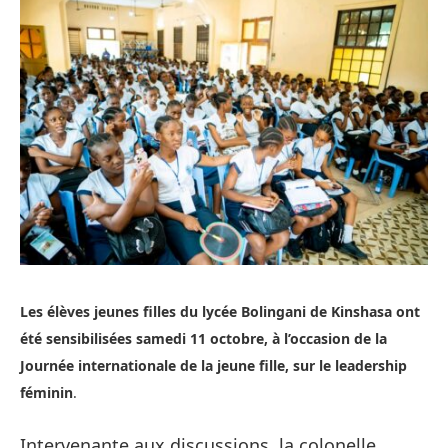
Les élèves jeunes filles du lycée Bolingani de Kinshasa ont
été sensibilisées samedi 11 octobre, à l’occasion de la
Journée internationale de la jeune fille, sur le leadership
féminin
.
Intervenante aux discussions, la colonelle