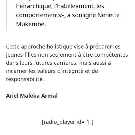
hiérarchique, l’habilleament, les
comportements», a souligné Nenette
Mukembe.
Cette approche holistique vise à préparer les
jeunes filles non seulement à être compétentes
dans leurs futures carrières, mais aussi à
incarner les valeurs d’intégrité et de
responsabilité.
Ariel Maleka Armal
[radio_player id="1"]