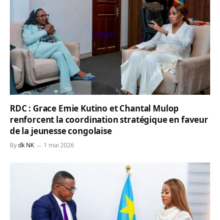
RDC : Grace Emie Kutino et Chantal Mulop
renforcent la coordination stratégique en faveur
de la jeunesse congolaise
By
dk NK
1 mai 2026