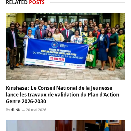
RELATED
POSTS
Kinshasa : Le Conseil National de la Jeunesse
lance les travaux de validation du Plan d’Action
Genre 2026-2030
By
dk NK
20 mai 2026