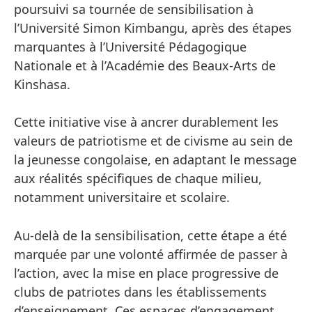
poursuivi sa tournée de sensibilisation à
l’Université Simon Kimbangu, après des étapes
marquantes à l’Université Pédagogique
Nationale et à l’Académie des Beaux-Arts de
Kinshasa.
Cette initiative vise à ancrer durablement les
valeurs de patriotisme et de civisme au sein de
la jeunesse congolaise, en adaptant le message
aux réalités spécifiques de chaque milieu,
notamment universitaire et scolaire.
Au-delà de la sensibilisation, cette étape a été
marquée par une volonté affirmée de passer à
l’action, avec la mise en place progressive de
clubs de patriotes dans les établissements
d’enseignement. Ces espaces d’engagement