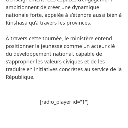
ambitionnent de créer une dynamique
nationale forte, appelée à s’étendre aussi bien à
Kinshasa qu’à travers les provinces.
À travers cette tournée, le ministère entend
positionner la jeunesse comme un acteur clé
du développement national, capable de
s’approprier les valeurs civiques et de les
traduire en initiatives concrètes au service de la
République.
[radio_player id="1"]