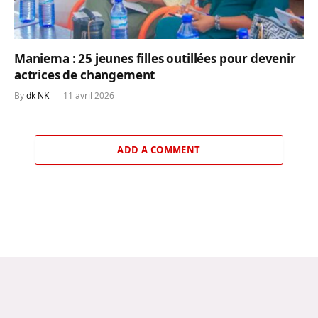
Maniema : 25 jeunes filles outillées pour devenir
actrices de changement
By
dk NK
11 avril 2026
ADD A COMMENT