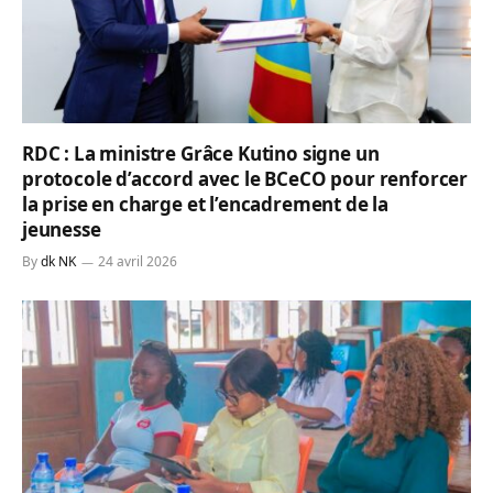
RDC : La ministre Grâce Kutino signe un
protocole d’accord avec le BCeCO pour renforcer
la prise en charge et l’encadrement de la
jeunesse
By
dk NK
24 avril 2026