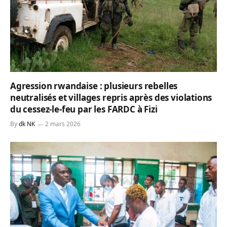
Agression rwandaise : plusieurs rebelles
neutralisés et villages repris après des violations
du cessez-le-feu par les FARDC à Fizi
By
dk NK
2 mars 2026