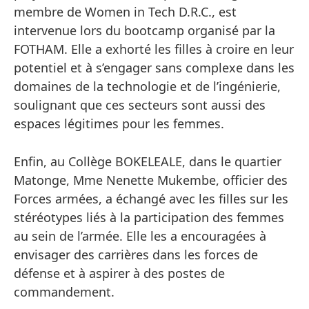
membre de Women in Tech D.R.C., est
intervenue lors du bootcamp organisé par la
FOTHAM. Elle a exhorté les filles à croire en leur
potentiel et à s’engager sans complexe dans les
domaines de la technologie et de l’ingénierie,
soulignant que ces secteurs sont aussi des
espaces légitimes pour les femmes.
Enfin, au Collège BOKELEALE, dans le quartier
Matonge, Mme Nenette Mukembe, officier des
Forces armées, a échangé avec les filles sur les
stéréotypes liés à la participation des femmes
au sein de l’armée. Elle les a encouragées à
envisager des carrières dans les forces de
défense et à aspirer à des postes de
commandement.