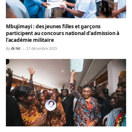
Mbujimayi : des jeunes filles et garçons
participent au concours national d’admission à
l’académie militaire
By
dk NK
27 décembre 2025