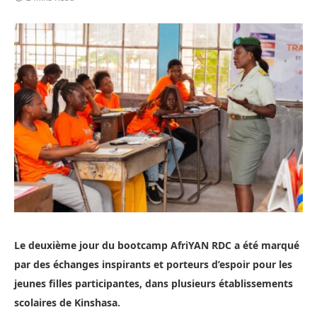
Le deuxième jour du bootcamp AfriYAN RDC a été marqué
par des échanges inspirants et porteurs d’espoir pour les
jeunes filles participantes, dans plusieurs établissements
scolaires de Kinshasa.