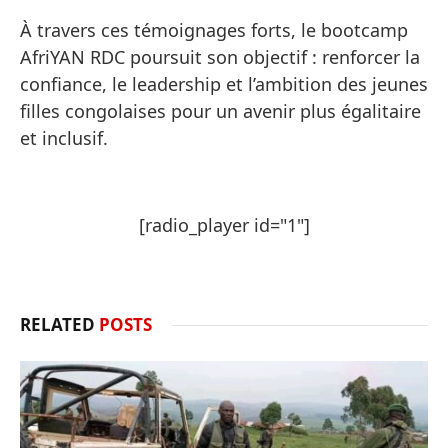
À travers ces témoignages forts, le bootcamp
AfriYAN RDC poursuit son objectif : renforcer la
confiance, le leadership et l’ambition des jeunes
filles congolaises pour un avenir plus égalitaire
et inclusif.
[radio_player id="1"]
RELATED
POSTS