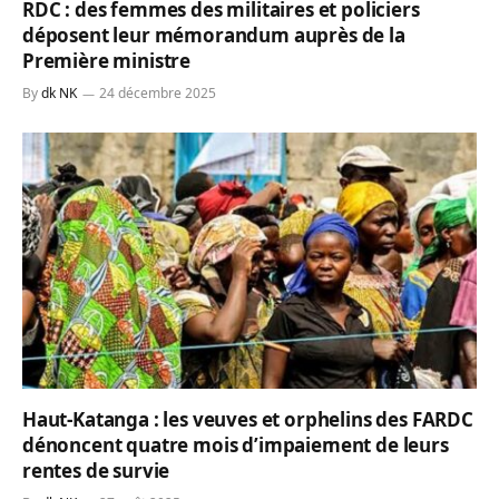
RDC : des femmes des militaires et policiers
déposent leur mémorandum auprès de la
Première ministre
By
dk NK
24 décembre 2025
Haut-Katanga : les veuves et orphelins des FARDC
dénoncent quatre mois d’impaiement de leurs
rentes de survie