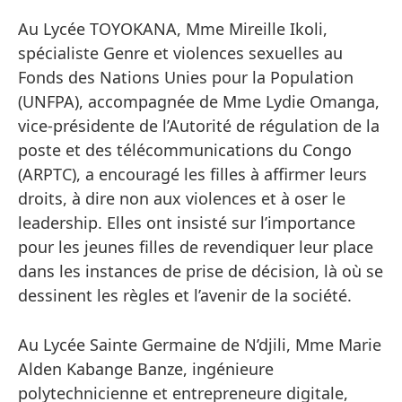
Au Lycée TOYOKANA, Mme Mireille Ikoli,
spécialiste Genre et violences sexuelles au
Fonds des Nations Unies pour la Population
(UNFPA), accompagnée de Mme Lydie Omanga,
vice-présidente de l’Autorité de régulation de la
poste et des télécommunications du Congo
(ARPTC), a encouragé les filles à affirmer leurs
droits, à dire non aux violences et à oser le
leadership. Elles ont insisté sur l’importance
pour les jeunes filles de revendiquer leur place
dans les instances de prise de décision, là où se
dessinent les règles et l’avenir de la société.
Au Lycée Sainte Germaine de N’djili, Mme Marie
Alden Kabange Banze, ingénieure
polytechnicienne et entrepreneure digitale,